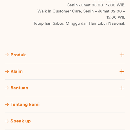
Senin-Jumat 08.00 - 17.00 WIB.
Walk In Customer Care, Senin – Jumat 09:00 –
15:00 WIB
Tutup hari Sabtu, Minggu dan Hari Libur Nasional.
Produk
Klaim
Bantuan
Tentang kami
Speak up