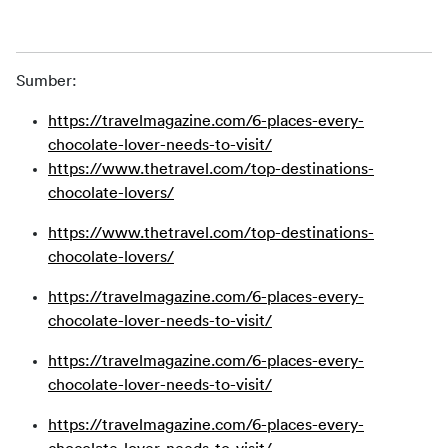
Sumber:
https://travelmagazine.com/6-places-every-
chocolate-lover-needs-to-visit/
https://www.thetravel.com/top-destinations-
chocolate-lovers/
https://www.thetravel.com/top-destinations-
chocolate-lovers/
https://travelmagazine.com/6-places-every-
chocolate-lover-needs-to-visit/
https://travelmagazine.com/6-places-every-
chocolate-lover-needs-to-visit/
https://travelmagazine.com/6-places-every-