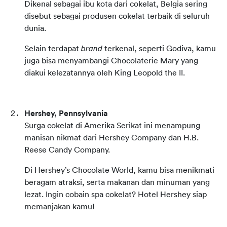
Dikenal sebagai ibu kota dari cokelat, Belgia sering 
disebut sebagai produsen cokelat terbaik di seluruh 
dunia.
Selain terdapat 
brand
 terkenal, seperti Godiva, kamu 
juga bisa menyambangi Chocolaterie Mary yang 
diakui kelezatannya oleh King Leopold the II.
Hershey, Pennsylvania
Surga cokelat di Amerika Serikat ini menampung 
manisan nikmat dari Hershey Company dan H.B. 
Reese Candy Company.
Di Hershey’s Chocolate World, kamu bisa menikmati 
beragam atraksi, serta makanan dan minuman yang 
lezat. Ingin cobain spa cokelat? Hotel Hershey siap 
memanjakan kamu!