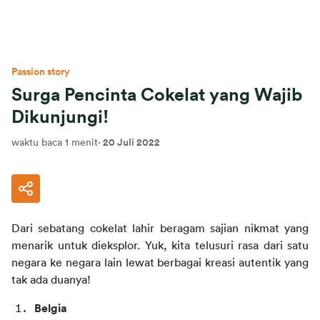
Passion story
Surga Pencinta Cokelat yang Wajib
Dikunjungi!
waktu baca 1 menit
·
20 Juli 2022
Dari sebatang cokelat lahir beragam sajian nikmat yang 
menarik untuk dieksplor. Yuk, kita telusuri rasa dari satu 
negara ke negara lain lewat berbagai kreasi autentik yang 
tak ada duanya!
Belgia