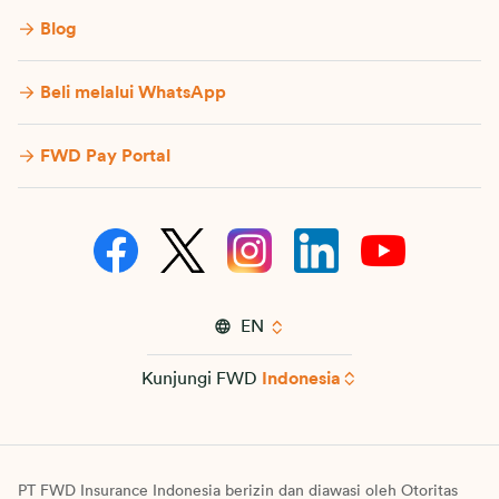
Blog
Beli melalui WhatsApp
FWD Pay Portal
EN
Kunjungi FWD
Indonesia
PT FWD Insurance Indonesia berizin dan diawasi oleh Otoritas