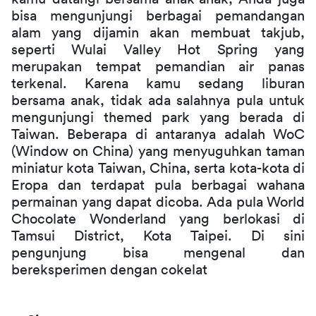
bisa mengunjungi berbagai pemandangan 
alam yang dijamin akan membuat takjub, 
seperti Wulai Valley Hot Spring yang 
merupakan tempat pemandian air panas 
terkenal. Karena kamu sedang liburan 
bersama anak, tidak ada salahnya pula untuk 
mengunjungi themed park yang berada di 
Taiwan. Beberapa di antaranya adalah WoC 
(Window on China) yang menyuguhkan taman 
miniatur kota Taiwan, China, serta kota-kota di 
Eropa dan terdapat pula berbagai wahana 
permainan yang dapat dicoba. Ada pula World 
Chocolate Wonderland yang berlokasi di 
Tamsui District, Kota Taipei. Di sini 
pengunjung bisa mengenal dan 
bereksperimen dengan cokelat