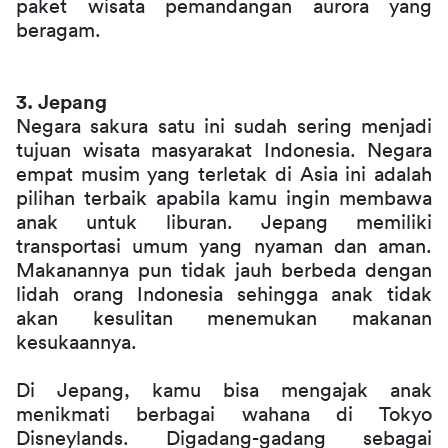
paket wisata pemandangan aurora yang 
beragam.
3. Jepang
Negara sakura satu ini sudah sering menjadi 
tujuan wisata masyarakat Indonesia. Negara 
empat musim yang terletak di Asia ini adalah 
pilihan terbaik apabila kamu ingin membawa 
anak untuk liburan. Jepang memiliki 
transportasi umum yang nyaman dan aman. 
Makanannya pun tidak jauh berbeda dengan 
lidah orang Indonesia sehingga anak tidak 
akan kesulitan menemukan makanan 
kesukaannya.
Di Jepang, kamu bisa mengajak anak 
menikmati berbagai wahana di Tokyo 
Disneylands. Digadang-gadang sebagai 