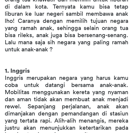
di dalam kota. Ternyata kamu bisa tetap 
liburan ke luar negeri sambil membawa anak 
lho! Caranya dengan memilih tujuan negara 
yang ramah anak, sehingga selain orang tua 
bisa rileks, anak juga bisa bersenang-senang. 
Lalu mana saja sih negara yang paling ramah 
untuk anak-anak ?
1. Inggris
Inggris merupakan negara yang harus kamu 
coba untuk datangi bersama anak-anak. 
Mobilitas menggunakan kereta yang nyaman 
dan aman tidak akan membuat anak menjadi 
rewel. Sepanjang perjalanan, anak akan 
dimanjakan dengan pemandangan di stasiun 
yang tertata rapi. Alih-alih menangis, mereka 
justru akan menunjukkan ketertarikan pada 