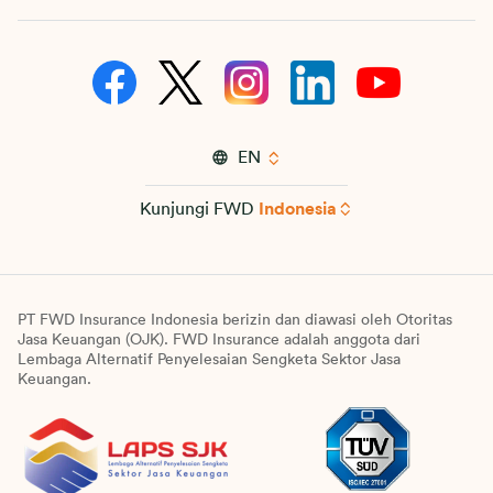
EN
Kunjungi FWD
Indonesia
PT FWD Insurance Indonesia berizin dan diawasi oleh Otoritas
Jasa Keuangan (OJK). FWD Insurance adalah anggota dari
Lembaga Alternatif Penyelesaian Sengketa Sektor Jasa
Keuangan.