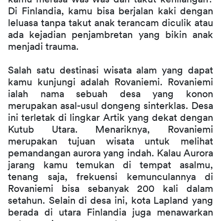
Di Finlandia, kamu bisa berjalan kaki dengan 
leluasa tanpa takut anak terancam diculik atau 
ada kejadian penjambretan yang bikin anak 
menjadi trauma.
Salah satu destinasi wisata alam yang dapat 
kamu kunjungi adalah Rovaniemi. Rovaniemi 
ialah nama sebuah desa yang konon 
merupakan asal-usul dongeng sinterklas. Desa 
ini terletak di lingkar Artik yang dekat dengan 
Kutub Utara. Menariknya, Rovaniemi 
merupakan tujuan wisata untuk melihat 
pemandangan aurora yang indah. Kalau Aurora 
jarang kamu temukan di tempat asalmu, 
tenang saja, frekuensi kemunculannya di 
Rovaniemi bisa sebanyak 200 kali dalam 
setahun. Selain di desa ini, kota Lapland yang 
berada di utara Finlandia juga menawarkan 