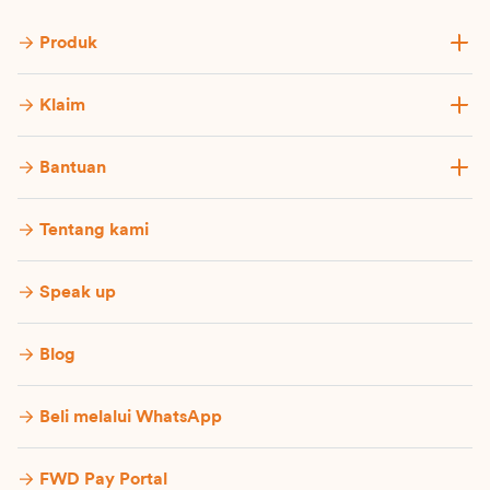
Produk
Klaim
Bantuan
Tentang kami
Speak up
Blog
Beli melalui WhatsApp
FWD Pay Portal