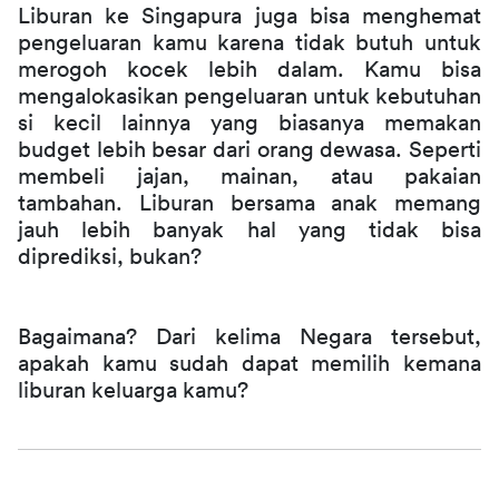
Liburan ke Singapura juga bisa menghemat 
pengeluaran kamu karena tidak butuh untuk 
merogoh kocek lebih dalam. Kamu bisa 
mengalokasikan pengeluaran untuk kebutuhan 
si kecil lainnya yang biasanya memakan 
budget lebih besar dari orang dewasa. Seperti 
membeli jajan, mainan, atau pakaian 
tambahan. Liburan bersama anak memang 
jauh lebih banyak hal yang tidak bisa 
diprediksi, bukan?
Bagaimana? Dari kelima Negara tersebut, 
apakah kamu sudah dapat memilih kemana 
liburan keluarga kamu?