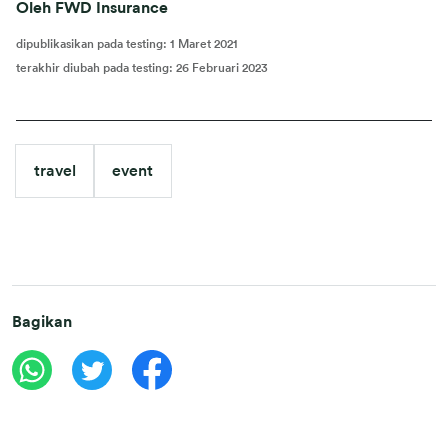
Oleh FWD Insurance
dipublikasikan pada testing
:
1 Maret 2021
terakhir diubah pada testing
:
26 Februari 2023
travel
event
Bagikan