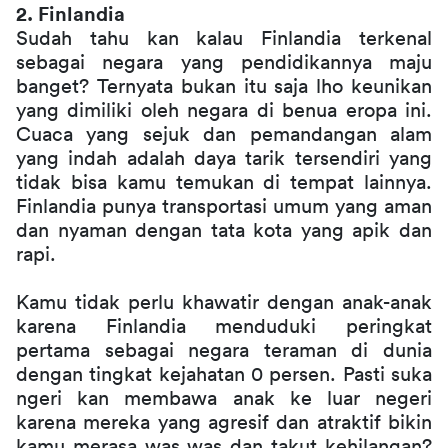
2. Finlandia
Sudah tahu kan kalau Finlandia terkenal 
sebagai negara yang pendidikannya maju 
banget? Ternyata bukan itu saja lho keunikan 
yang dimiliki oleh negara di benua eropa ini. 
Cuaca yang sejuk dan pemandangan alam 
yang indah adalah daya tarik tersendiri yang 
tidak bisa kamu temukan di tempat lainnya. 
Finlandia punya transportasi umum yang aman 
dan nyaman dengan tata kota yang apik dan 
rapi.
Kamu tidak perlu khawatir dengan anak-anak 
karena Finlandia menduduki peringkat 
pertama sebagai negara teraman di dunia 
dengan tingkat kejahatan 0 persen. Pasti suka 
ngeri kan membawa anak ke luar negeri 
karena mereka yang agresif dan atraktif bikin 
kamu merasa was was dan takut kehilangan? 