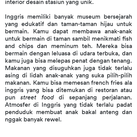
interior desain stasiun yang unik.
Inggris memiliki banyak museum bersejarah 
yang edukatif dan taman-taman hijau untuk 
bermain. Kamu dapat membawa anak-anak 
untuk bermain di taman sambil menikmati fish 
and chips dan meminum teh. Mereka bisa 
bermain dengan leluasa di udara terbuka, dan 
kamu juga bisa melepas penat dengan tenang. 
Makanan yang disuguhkan juga tidak terlalu 
asing di lidah anak-anak yang suka pilih-pilih 
makanan. Kamu bisa memesan french fries ala 
inggris yang bisa ditemukan di restoran atau 
pun 
street food
 di sepanjang perjalanan. 
Atmosfer di Inggris yang tidak terlalu padat 
penduduk membuat anak bakal anteng dan 
nggak banyak rewel.