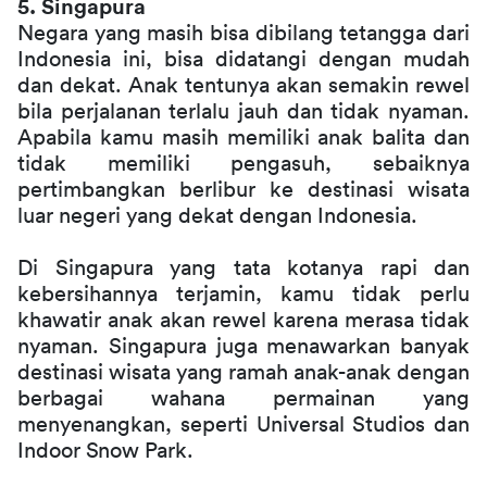
5. Singapura
Negara yang masih bisa dibilang tetangga dari 
Indonesia ini, bisa didatangi dengan mudah 
dan dekat. Anak tentunya akan semakin rewel 
bila perjalanan terlalu jauh dan tidak nyaman. 
Apabila kamu masih memiliki anak balita dan 
tidak memiliki pengasuh, sebaiknya 
pertimbangkan berlibur ke destinasi wisata 
luar negeri yang dekat dengan Indonesia.
Di Singapura yang tata kotanya rapi dan 
kebersihannya terjamin, kamu tidak perlu 
khawatir anak akan rewel karena merasa tidak 
nyaman. Singapura juga menawarkan banyak 
destinasi wisata yang ramah anak-anak dengan 
berbagai wahana permainan yang 
menyenangkan, seperti Universal Studios dan 
Indoor Snow Park.