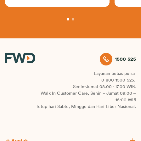
1500 525
Layanan bebas pulsa
0-800-1500-525.
Senin-Jumat 08.00 - 17.00 WIB.
Walk In Customer Care, Senin – Jumat 09:00 –
15:00 WIB
Tutup hari Sabtu, Minggu dan Hari Libur Nasional.
Produk