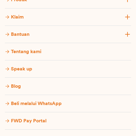
Klaim
Bantuan
Tentang kami
Speak up
Blog
Beli melalui WhatsApp
FWD Pay Portal