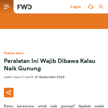
Login
Passion story
Peralatan Ini Wajib Dibawa Kalau
Naik Gunung
waktu baca 2 menit
·
21 September 2023
Kamu berencana untuk naik gunung? Apakah sudah 