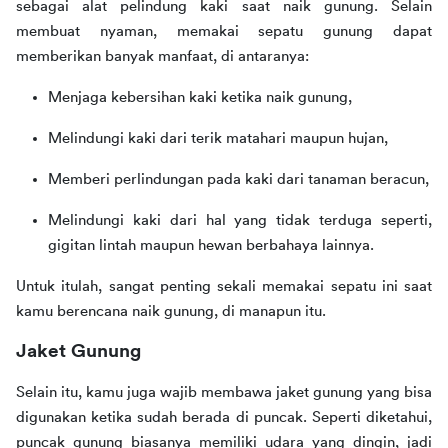
sebagai alat pelindung kaki saat naik gunung. Selain 
membuat nyaman, memakai sepatu gunung dapat 
memberikan banyak manfaat, di antaranya:
Menjaga kebersihan kaki ketika naik gunung,
Melindungi kaki dari terik matahari maupun hujan,
Memberi perlindungan pada kaki dari tanaman beracun,
Melindungi kaki dari hal yang tidak terduga seperti,
gigitan lintah maupun hewan berbahaya lainnya.
Untuk itulah, sangat penting sekali memakai sepatu ini saat 
kamu berencana naik gunung, di manapun itu.
Jaket Gunung
Selain itu, kamu juga wajib membawa jaket gunung yang bisa 
digunakan ketika sudah berada di puncak. Seperti diketahui, 
puncak gunung biasanya memiliki udara yang dingin, jadi 