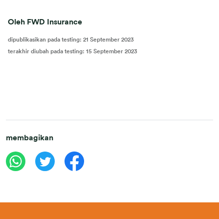
Oleh FWD Insurance
dipublikasikan pada testing
:
21 September 2023
terakhir diubah pada testing
:
15 September 2023
membagikan