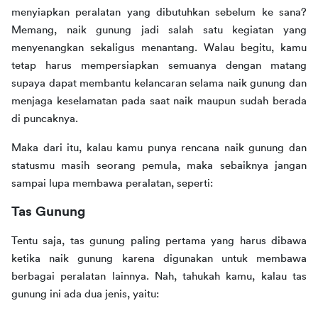
menyiapkan peralatan yang dibutuhkan sebelum ke sana? 
Memang, naik gunung jadi salah satu kegiatan yang 
menyenangkan sekaligus menantang. Walau begitu, kamu 
tetap harus mempersiapkan semuanya dengan matang 
supaya dapat membantu kelancaran selama naik gunung dan 
menjaga keselamatan pada saat naik maupun sudah berada 
di puncaknya.  
Maka dari itu, kalau kamu punya rencana naik gunung dan 
statusmu masih seorang pemula, maka sebaiknya jangan 
sampai lupa membawa peralatan, seperti:
Tas Gunung
Tentu saja, tas gunung paling pertama yang harus dibawa 
ketika naik gunung karena digunakan untuk membawa 
berbagai peralatan lainnya. Nah, tahukah kamu, kalau tas 
gunung ini ada dua jenis, yaitu: