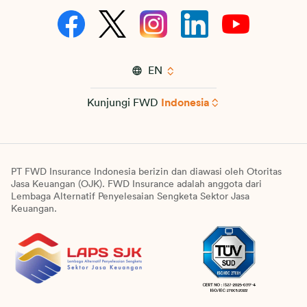
EN
Kunjungi FWD
Indonesia
PT FWD Insurance Indonesia berizin dan diawasi oleh Otoritas
Jasa Keuangan (OJK). FWD Insurance adalah anggota dari
Lembaga Alternatif Penyelesaian Sengketa Sektor Jasa
Keuangan.