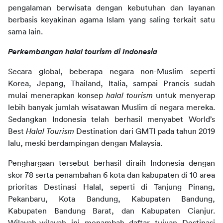
pengalaman berwisata dengan kebutuhan dan layanan
berbasis keyakinan agama Islam yang saling terkait satu
sama lain.
Perkembangan halal tourism di Indonesia
Secara global, beberapa negara non-Muslim seperti
Korea, Jepang, Thailand, Italia, sampai Prancis sudah
mulai menerapkan konsep
halal tourism
untuk menyerap
lebih banyak jumlah wisatawan Muslim di negara mereka.
Sedangkan Indonesia telah berhasil menyabet World’s
Best
Halal Tourism
Destination dari GMTI pada tahun 2019
lalu, meski berdampingan dengan Malaysia.
Penghargaan tersebut berhasil diraih Indonesia dengan
skor 78 serta penambahan 6 kota dan kabupaten di 10 area
prioritas Destinasi Halal, seperti di Tanjung Pinang,
Pekanbaru, Kota Bandung, Kabupaten Bandung,
Kabupaten Bandung Barat, dan Kabupaten Cianjur.