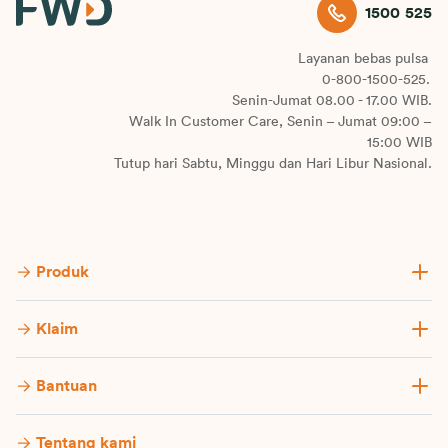
1500 525
Layanan bebas pulsa
0-800-1500-525.
Senin-Jumat 08.00 - 17.00 WIB.
Walk In Customer Care, Senin – Jumat 09:00 –
15:00 WIB
Tutup hari Sabtu, Minggu dan Hari Libur Nasional.
Produk
Klaim
Bantuan
Tentang kami