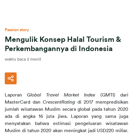
Passion story
Mengulik Konsep Halal Tourism &
Perkembangannya di Indonesia
waktu baca 2 menit
Laporan
Global Travel Market Index
(GMTI) dari
MasterCard dan
CrescentRating
di 2017 mempredisikan
jumlah wisatawan Muslim secara global pada tahun 2020
ada di angka 16 juta jiwa. Laporan yang sama juga
menyatakan bahwa estimasi pengeluaran wisatawan
Muslim di tahun 2020 akan meningkat jadi USD220 miliar.