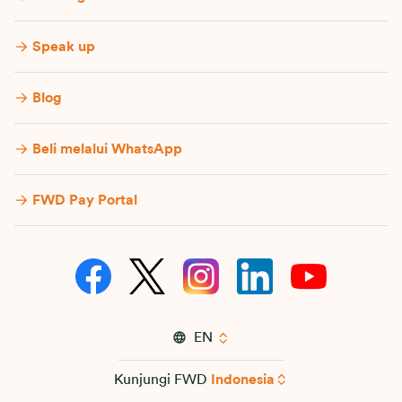
Speak up
Blog
Beli melalui WhatsApp
FWD Pay Portal
EN
Kunjungi FWD
Indonesia