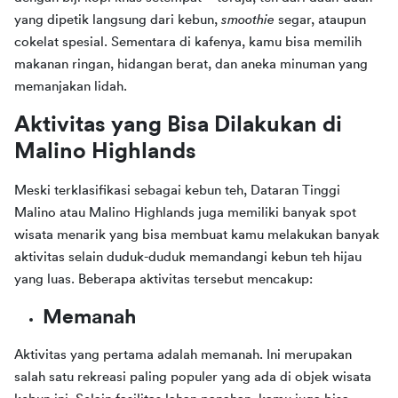
yang dipetik langsung dari kebun, 
smoothie 
segar, ataupun 
cokelat spesial. Sementara di kafenya, kamu bisa memilih 
makanan ringan, hidangan berat, dan aneka minuman yang 
memanjakan lidah.
Aktivitas yang Bisa Dilakukan di 
Malino Highlands
Meski terklasifikasi sebagai kebun teh, Dataran Tinggi 
Malino atau Malino Highlands juga memiliki banyak spot 
wisata menarik yang bisa membuat kamu melakukan banyak 
aktivitas selain duduk-duduk memandangi kebun teh hijau 
yang luas. Beberapa aktivitas tersebut mencakup:
Memanah
Aktivitas yang pertama adalah memanah. Ini merupakan 
salah satu rekreasi paling populer yang ada di objek wisata 