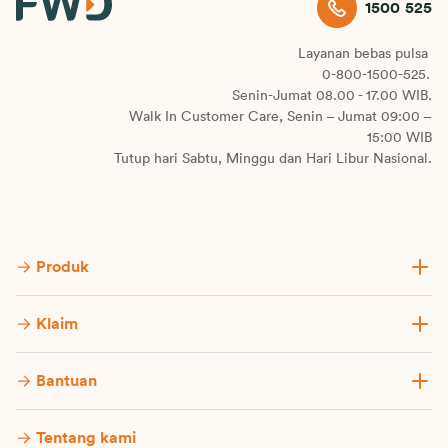
1500 525
Layanan bebas pulsa
0-800-1500-525.
Senin-Jumat 08.00 - 17.00 WIB.
Walk In Customer Care, Senin – Jumat 09:00 –
15:00 WIB
Tutup hari Sabtu, Minggu dan Hari Libur Nasional.
Produk
Klaim
Bantuan
Tentang kami