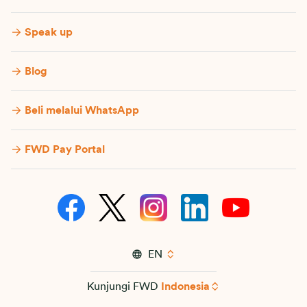
Speak up
Blog
Beli melalui WhatsApp
FWD Pay Portal
EN
Kunjungi FWD
Indonesia