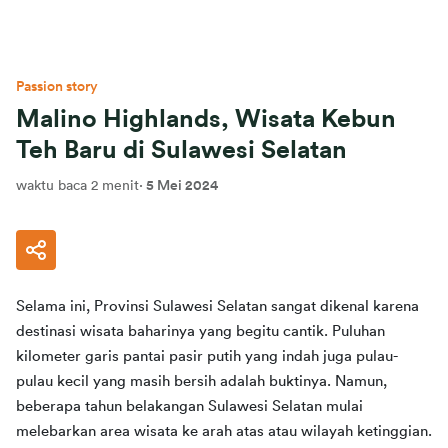
Passion story
Malino Highlands, Wisata Kebun
Teh Baru di Sulawesi Selatan
waktu baca 2 menit
·
5 Mei 2024
Selama ini, Provinsi Sulawesi Selatan sangat dikenal karena 
destinasi wisata baharinya yang begitu cantik. Puluhan 
kilometer garis pantai pasir putih yang indah juga pulau-
pulau kecil yang masih bersih adalah buktinya. Namun, 
beberapa tahun belakangan Sulawesi Selatan mulai 
melebarkan area wisata ke arah atas atau wilayah ketinggian. 