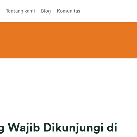
Tentang kami
Blog
Komunitas
 Wajib Dikunjungi di