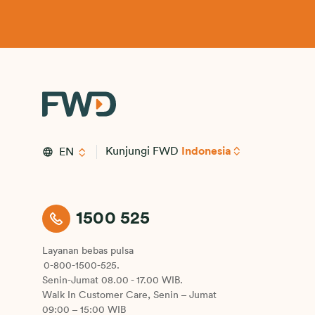
Kunjungi FWD
Indonesia
EN
1500 525
Layanan bebas pulsa
0-800-1500-525.
Senin-Jumat 08.00 - 17.00 WIB.
Walk In Customer Care, Senin – Jumat
09:00 – 15:00 WIB