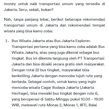
money untuk naik transportasi umum yang tersedia di 
Jakarta. Seru, sekali, bukan?
Nah, tanpa panjang lebar, berikut beberapa rekomendasi 
transportasi umum di Jakarta dan rekomendasi tempat 
wisata yang bisa kamu coba:
Bus Wisata Jakarta atau Bus Jakarta Explorer. 
Transportasi pertama yang bisa kamu coba adalah Bus 
Wisata Jakarta, atau yang juga dikenal sebagai bus 
tingkat. Bus ini dikelola langsung oleh PT Transportasi 
Jakarta dan bisa dinaiki secara gratis oleh masyarakat. 
Dengan total 22 bus tingkat, masyarakat bisa 
berkeliling Jakarta dengan mencoba tujuh rute yang 
berbeda. Sebagai contoh, untuk kamu yang ingin 
mencoba wisata Cagar Budaya Jakarta (Jakarta 
Heritage), bisa menaiki bus tingkat dengan rute 6, 
yang beroperasi di Sabtu-Minggu pukul 10.00 – 19.00 
WIB, melewati rute Monas 2, Monas 1, IRTI, Balai 