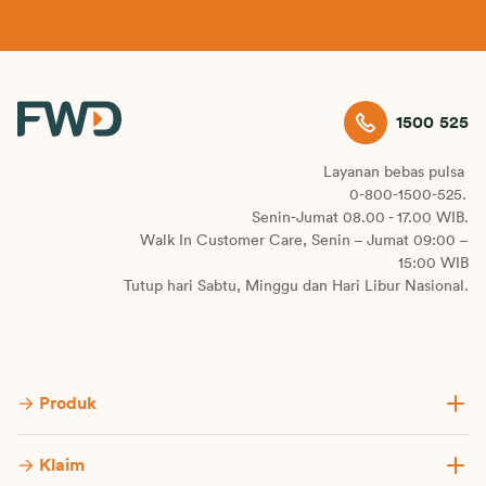
1500 525
Layanan bebas pulsa
0-800-1500-525.
Senin-Jumat 08.00 - 17.00 WIB.
Walk In Customer Care, Senin – Jumat 09:00 –
15:00 WIB
Tutup hari Sabtu, Minggu dan Hari Libur Nasional.
Produk
Klaim