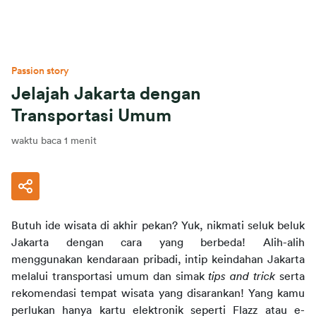
Passion story
Jelajah Jakarta dengan
Transportasi Umum
waktu baca 1 menit
Butuh ide wisata di akhir pekan? Yuk, nikmati seluk beluk 
Jakarta dengan cara yang berbeda! Alih-alih 
menggunakan kendaraan pribadi, intip keindahan Jakarta 
melalui transportasi umum dan simak 
tips and trick
 serta 
rekomendasi tempat wisata yang disarankan! Yang kamu 
perlukan hanya kartu elektronik seperti Flazz atau e-