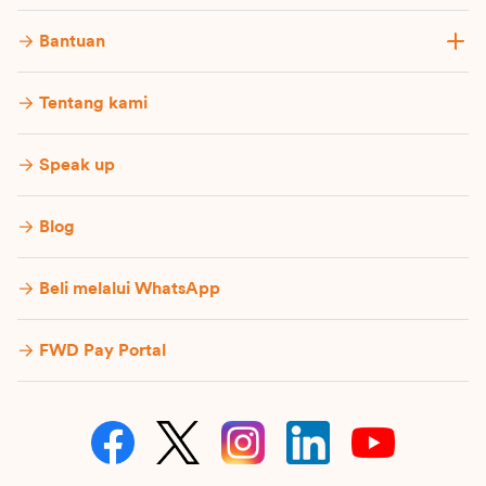
Bantuan
Tentang kami
Speak up
Blog
Beli melalui WhatsApp
FWD Pay Portal