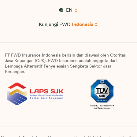
EN
Kunjungi FWD
Indonesia
PT FWD Insurance Indonesia berizin dan diawasi oleh Otoritas
Jasa Keuangan (OJK). FWD Insurance adalah anggota dari
Lembaga Alternatif Penyelesaian Sengketa Sektor Jasa
Keuangan.