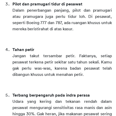
Pilot dan pramugari tidur di pesawat
Dalam penerbangan panjang, pilot dan pramugari 
atau pramugara juga perlu tidur loh. Di pesawat, 
seperti Boeing 777 dan 787, ada ruangan khusus untuk 
mereka beristirahat di atas kasur.
Tahan petir
Jangan takut tersambar petir. Faktanya, setiap 
pesawat terkena petir sekitar satu tahun sekali. Kamu 
gak perlu was-was, karena badan pesawat telah 
dibangun khusus untuk menahan petir. 
Terbang berpengaruh pada indra perasa
Udara yang kering dan tekanan rendah dalam 
pesawat mengurangi sensitivitas rasa manis dan asin 
hingga 30%. Gak heran, jika makanan pesawat sering 