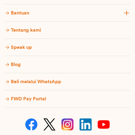
Bantuan
Tentang kami
Speak up
Blog
Beli melalui WhatsApp
FWD Pay Portal