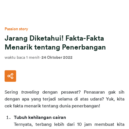
Passion story
Jarang Diketahui! Fakta-Fakta
Menarik tentang Penerbangan
waktu baca 1 menit
·
24 Oktober 2022
Sering 
traveling
 dengan pesawat? Penasaran gak sih 
dengan apa yang terjadi selama di atas udara? Yuk, kita 
cek fakta menarik tentang dunia penerbangan!
Tubuh kehilangan cairan
Ternyata, terbang lebih dari 10 jam membuat kita 