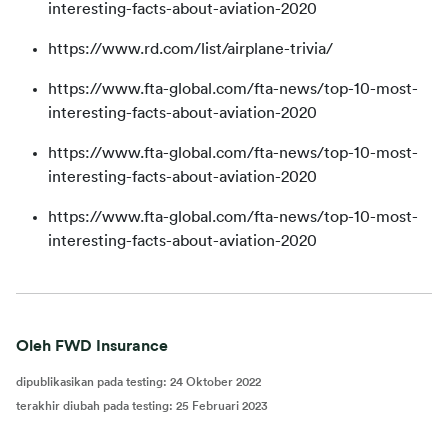
interesting-facts-about-aviation-2020
https://www.rd.com/list/airplane-trivia/
https://www.fta-global.com/fta-news/top-10-most-
interesting-facts-about-aviation-2020
https://www.fta-global.com/fta-news/top-10-most-
interesting-facts-about-aviation-2020
https://www.fta-global.com/fta-news/top-10-most-
interesting-facts-about-aviation-2020
Oleh FWD Insurance
dipublikasikan pada testing
:
24 Oktober 2022
terakhir diubah pada testing
:
25 Februari 2023