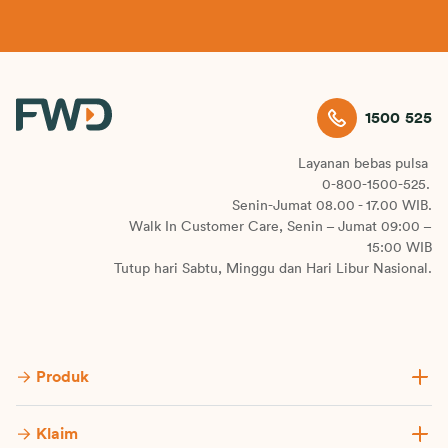
1500 525
Layanan bebas pulsa
0-800-1500-525.
Senin-Jumat 08.00 - 17.00 WIB.
Walk In Customer Care, Senin – Jumat 09:00 –
15:00 WIB
Tutup hari Sabtu, Minggu dan Hari Libur Nasional.
Produk
Klaim