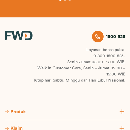
1500 525
Layanan bebas pulsa
0-800-1500-525.
Senin-Jumat 08.00 - 17.00 WIB.
Walk In Customer Care, Senin – Jumat 09:00 –
15:00 WIB
Tutup hari Sabtu, Minggu dan Hari Libur Nasional.
Produk
Klaim