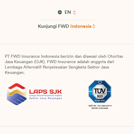
EN
Kunjungi FWD
Indonesia
PT FWD Insurance Indonesia berizin dan diawasi oleh Otoritas
Jasa Keuangan (OJK). FWD Insurance adalah anggota dari
Lembaga Alternatif Penyelesaian Sengketa Sektor Jasa
Keuangan.