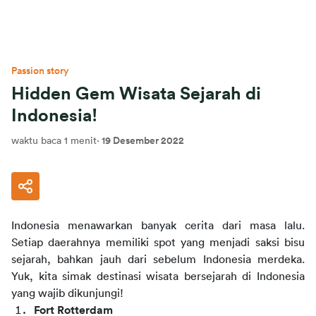
Passion story
Hidden Gem Wisata Sejarah di
Indonesia!
waktu baca 1 menit
·
19 Desember 2022
Indonesia menawarkan banyak cerita dari masa lalu. 
Setiap daerahnya memiliki spot yang menjadi saksi bisu 
sejarah, bahkan jauh dari sebelum Indonesia merdeka. 
Yuk, kita simak destinasi wisata bersejarah di Indonesia 
yang wajib dikunjungi!
Fort Rotterdam