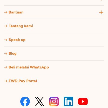
Bantuan
Tentang kami
Speak up
Blog
Beli melalui WhatsApp
FWD Pay Portal