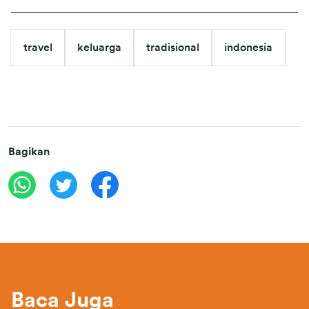
travel
keluarga
tradisional
indonesia
Bagikan
Baca Juga