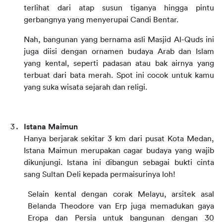
terlihat dari atap susun tiganya hingga pintu 
gerbangnya yang menyerupai Candi Bentar.
Nah, bangunan yang bernama asli Masjid Al-Quds ini 
juga diisi dengan ornamen budaya Arab dan Islam 
yang kental, seperti padasan atau bak airnya yang 
terbuat dari bata merah. Spot ini cocok untuk kamu 
yang suka wisata sejarah dan religi.
Istana Maimun
Hanya berjarak sekitar 3 km dari pusat Kota Medan, 
Istana Maimun merupakan cagar budaya yang wajib 
dikunjungi. Istana ini dibangun sebagai bukti cinta 
sang Sultan Deli kepada permaisurinya loh!
Selain kental dengan corak Melayu, arsitek asal 
Belanda Theodore van Erp juga memadukan gaya 
Eropa dan Persia untuk bangunan dengan 30 