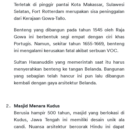
Terletak di pinggir pantai Kota Makassar, Sulawesi 
Selatan, Fort Rotterdam merupakan sisa peninggalan 
dari Kerajaan Gowa-Tallo.
Benteng yang dibangun pada tahun 1545 oleh Raja 
Gowa ini berbentuk segi empat dengan ciri khas 
Portugis. Namun, sekitar tahun 1655-1669, benteng 
ini mengalami kerusakan fatal akibat serbuan VOC.
Sultan Hasanuddin yang memerintah saat itu harus 
menyerahkan benteng ke tangan Belanda. Bangunan 
yang sebagian telah hancur ini pun lalu dibangun 
kembali dengan gaya arsitektur Belanda.
Masjid Menara Kudus
Berusia hampir 500 tahun, masjid yang berlokasi di 
Kudus, Jawa Tengah ini memiliki desain unik ala 
candi. Nuansa arsitektur bercorak Hindu ini dapat 