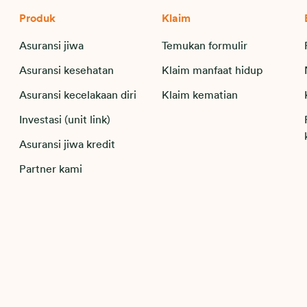
Produk
Klaim
Asuransi jiwa
Temukan formulir
Asuransi kesehatan
Klaim manfaat hidup
Asuransi kecelakaan diri
Klaim kematian
Investasi (unit link)
Asuransi jiwa kredit
Partner kami