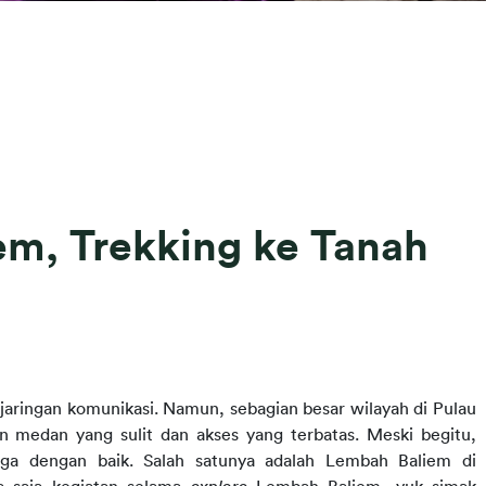
em, Trekking ke Tanah
jaringan komunikasi. Namun, sebagian besar wilayah di Pulau 
 medan yang sulit dan akses yang terbatas. Meski begitu, 
jaga dengan baik. Salah satunya adalah Lembah Baliem di 