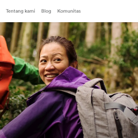
Tentang kami
Blog
Komunitas