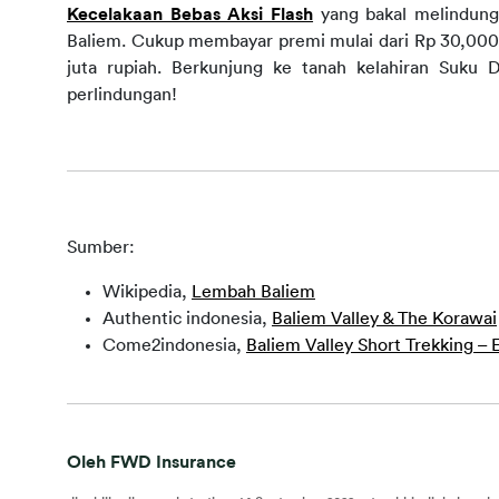
Kecelakaan Bebas Aksi Flash
yang bakal melindung
Baliem. Cukup membayar premi mulai dari Rp 30,000
juta rupiah. Berkunjung ke tanah kelahiran Suku
perlindungan!
Sumber:
Wikipedia,
Lembah Baliem
Authentic indonesia,
Baliem Valley & The Korawai
Come2indonesia,
Baliem Valley Short Trekking –
Oleh FWD Insurance