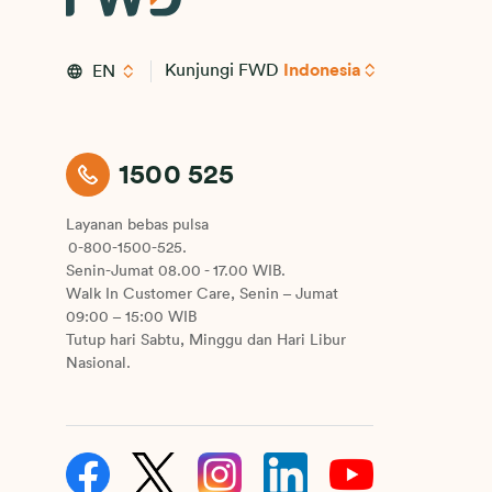
Kunjungi FWD
Indonesia
EN
1500 525
Layanan bebas pulsa
0-800-1500-525.
Senin-Jumat 08.00 - 17.00 WIB.
Walk In Customer Care, Senin – Jumat
09:00 – 15:00 WIB
Tutup hari Sabtu, Minggu dan Hari Libur
Nasional.