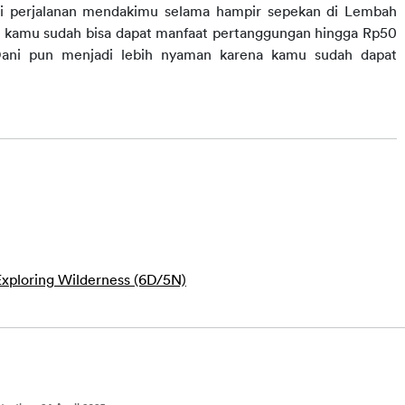
i perjalanan mendakimu selama hampir sepekan di Lembah 
 kamu sudah bisa dapat manfaat pertanggungan
 hingga Rp50 
 Dani pun menjadi lebih nyaman karena kamu sudah dapat 
 Exploring Wilderness (6D/5N)