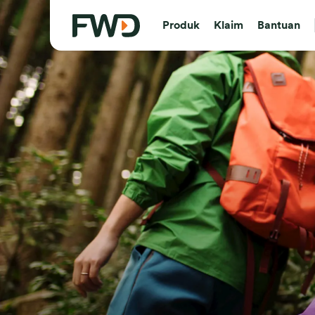
Produk
Klaim
Bantuan