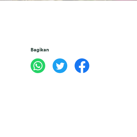
Bagikan