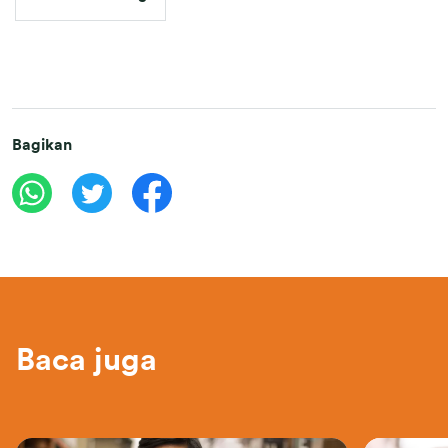
Bagikan
Baca juga