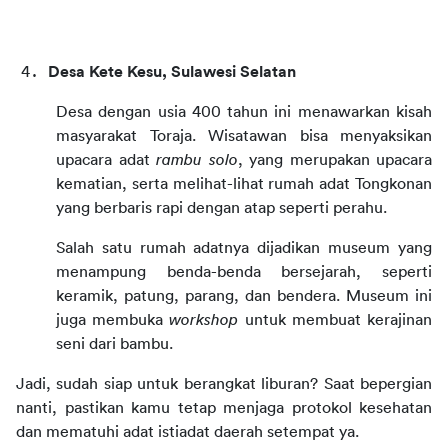
Desa Kete Kesu, Sulawesi Selatan
Desa dengan usia 400 tahun ini menawarkan kisah 
masyarakat Toraja. Wisatawan bisa menyaksikan 
upacara adat 
rambu solo
, yang merupakan upacara 
kematian, serta melihat-lihat rumah adat Tongkonan 
yang berbaris rapi dengan atap seperti perahu.
Salah satu rumah adatnya dijadikan museum yang 
menampung benda-benda bersejarah, seperti 
keramik, patung, parang, dan bendera. Museum ini 
juga membuka 
workshop
 untuk membuat kerajinan 
seni dari bambu.
Jadi, sudah siap untuk berangkat liburan? Saat bepergian 
nanti, pastikan kamu tetap menjaga protokol kesehatan 
dan mematuhi adat istiadat daerah setempat ya.