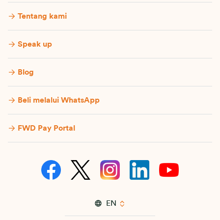
Tentang kami
Speak up
Blog
Beli melalui WhatsApp
FWD Pay Portal
EN