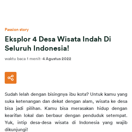
Passion story
Eksplor 4 Desa Wisata Indah Di
Seluruh Indonesia!
waktu baca 1 menit
·
4 Agustus 2022
Sudah lelah dengan bisingnya ibu kota? Untuk kamu yang 
suka ketenangan dan dekat dengan alam, wisata ke desa 
bisa jadi pilihan. Kamu bisa merasakan hidup dengan 
kearifan lokal dan berbaur dengan penduduk setempat. 
Yuk, intip desa-desa wisata di Indonesia yang wajib 
dikunjungi!