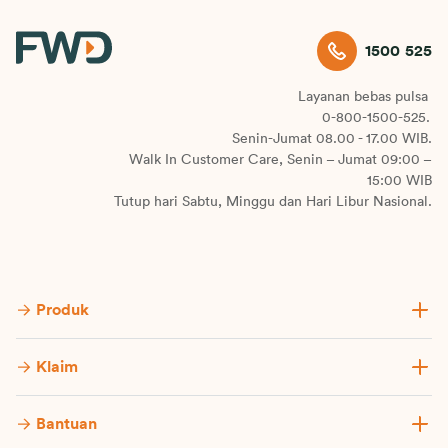
1500 525
Layanan bebas pulsa
0-800-1500-525.
Senin-Jumat 08.00 - 17.00 WIB.
Walk In Customer Care, Senin – Jumat 09:00 –
15:00 WIB
Tutup hari Sabtu, Minggu dan Hari Libur Nasional.
Produk
Klaim
Bantuan