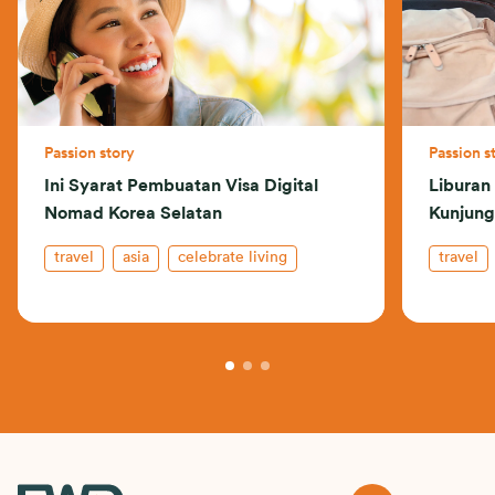
Passion story
Passion s
Ini Syarat Pembuatan Visa Digital
Liburan
Nomad Korea Selatan
Kunjungi
travel
asia
celebrate living
travel