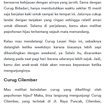
berwarna kehijauan dengan airnya yang jernih. Sama dengan 
Curug Bidadari, hanya membutuhkan waktu sekitar 15 menit 
saja berjalan kaki untuk sampai ke tempat ini. Jalurnya cukup 
landai dengan tanjakan yang ringan sehingga relatif aman 
untuk dilewati. Selama di perjalanan, kamu akan melihat 
pepohonan hijau terbentang sejauh mata memandang. 
Kalau mau mendatangi Curug Leuwi Hejo ini, sebaiknya 
datanglah ketika 
weekdays
 karena biasanya lebih sepi 
dibandingkan dengan 
weekend
, ya. Selain itu, disarankan 
datang pada saat pagi hari karena udaranya lebih sejuk. Jadi, 
kamu dan anak-anak tidak akan merasa kepanasan ketika 
mengunjunginya.
Curug Cilember
Mau melihat keindahan curug yang dikelilingi oleh 
pepohonan hijau? Maka, bisa langsung mengunjungi Curug 
Cilember, yang terletak di Jl. Raya Puncak, Cilember, 