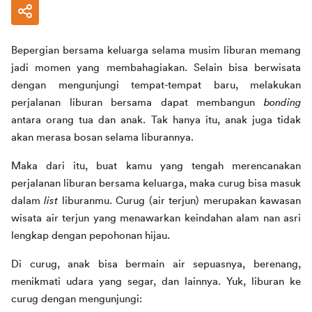
Bepergian bersama keluarga selama musim liburan memang 
jadi momen yang membahagiakan. Selain bisa berwisata 
dengan mengunjungi tempat-tempat baru, melakukan 
perjalanan liburan bersama dapat membangun 
bonding
antara orang tua dan anak. Tak hanya itu, anak juga tidak 
akan merasa bosan selama liburannya. 
Maka dari itu, buat kamu yang tengah merencanakan 
perjalanan liburan bersama keluarga, maka curug bisa masuk 
dalam 
list
 liburanmu. Curug (air terjun) merupakan kawasan 
wisata air terjun yang menawarkan keindahan alam nan asri 
lengkap dengan pepohonan hijau. 
Di curug, anak bisa bermain air sepuasnya, berenang, 
menikmati udara yang segar, dan lainnya. Yuk, liburan ke 
curug dengan mengunjungi: