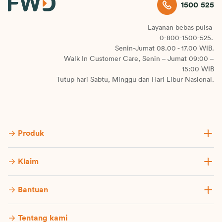
1500 525
Layanan bebas pulsa
0-800-1500-525.
Senin-Jumat 08.00 - 17.00 WIB.
Walk In Customer Care, Senin – Jumat 09:00 –
15:00 WIB
Tutup hari Sabtu, Minggu dan Hari Libur Nasional.
Produk
Klaim
Bantuan
Tentang kami