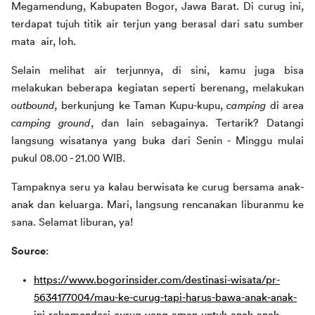
Megamendung, Kabupaten Bogor, Jawa Barat. Di curug ini, 
terdapat tujuh titik air terjun yang berasal dari satu sumber 
mata  air, loh. 
Selain melihat air terjunnya, di sini, kamu juga bisa 
melakukan beberapa kegiatan seperti berenang, melakukan 
outbound,
 berkunjung ke Taman Kupu-kupu, 
camping
 di area 
camping ground
, dan lain sebagainya. Tertarik? Datangi 
langsung wisatanya yang buka dari Senin - Minggu mulai 
pukul 08.00 - 21.00 WIB. 
Tampaknya seru ya kalau berwisata ke curug bersama anak-
anak dan keluarga. Mari, langsung rencanakan liburanmu ke 
sana. Selamat liburan, ya!
Source
:
https://www.bogorinsider.com/destinasi-wisata/pr-
5634177004/mau-ke-curug-tapi-harus-bawa-anak-anak-