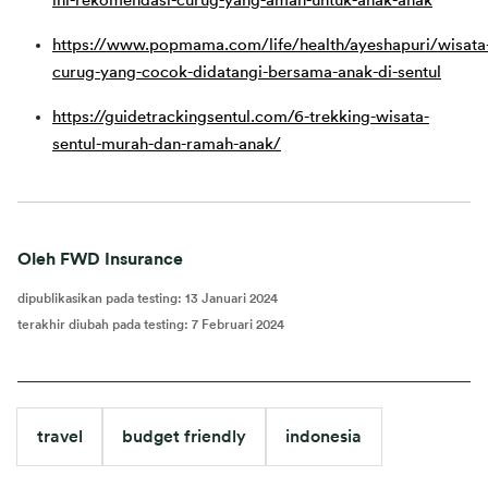
ini-rekomendasi-curug-yang-aman-untuk-anak-anak
https://www.popmama.com/life/health/ayeshapuri/wisata
curug-yang-cocok-didatangi-bersama-anak-di-sentul
https://guidetrackingsentul.com/6-trekking-wisata-
sentul-murah-dan-ramah-anak/
Oleh FWD Insurance
dipublikasikan pada testing
:
13 Januari 2024
terakhir diubah pada testing
:
7 Februari 2024
travel
budget friendly
indonesia