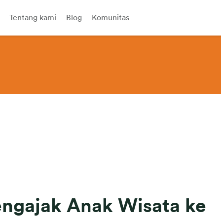
Tentang kami
Blog
Komunitas
ngajak Anak Wisata ke