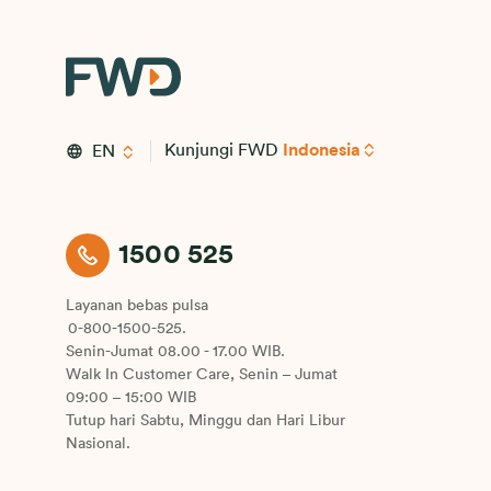
Kunjungi FWD
Indonesia
EN
1500 525
Layanan bebas pulsa
0-800-1500-525.
Senin-Jumat 08.00 - 17.00 WIB.
Walk In Customer Care, Senin – Jumat
09:00 – 15:00 WIB
Tutup hari Sabtu, Minggu dan Hari Libur
Nasional.