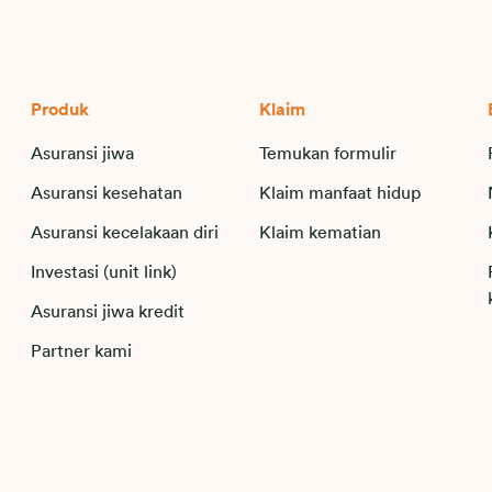
Produk
Klaim
Asuransi jiwa
Temukan formulir
Asuransi kesehatan
Klaim manfaat hidup
Asuransi kecelakaan diri
Klaim kematian
Investasi (unit link)
Asuransi jiwa kredit
Partner kami