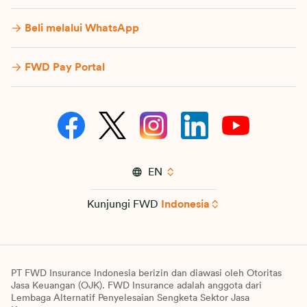
Beli melalui WhatsApp
FWD Pay Portal
EN
Kunjungi FWD
Indonesia
PT FWD Insurance Indonesia berizin dan diawasi oleh Otoritas
Jasa Keuangan (OJK). FWD Insurance adalah anggota dari
Lembaga Alternatif Penyelesaian Sengketa Sektor Jasa