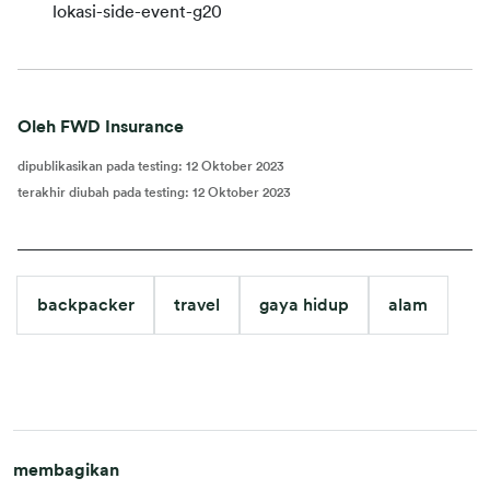
lokasi-side-event-g20
Oleh FWD Insurance
dipublikasikan pada testing
:
12 Oktober 2023
terakhir diubah pada testing
:
12 Oktober 2023
backpacker
travel
gaya hidup
alam
membagikan