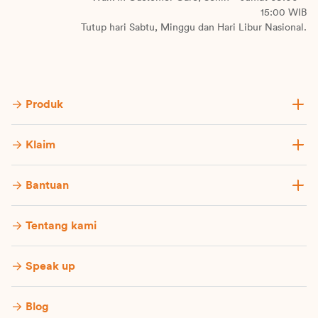
15:00 WIB
Tutup hari Sabtu, Minggu dan Hari Libur Nasional.
Produk
Klaim
Bantuan
Tentang kami
Speak up
Blog