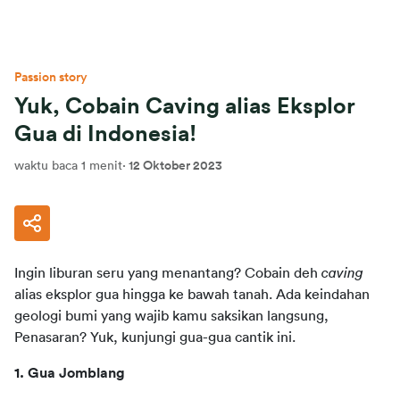
Passion story
Yuk, Cobain Caving alias Eksplor
Gua di Indonesia!
waktu baca 1 menit
·
12 Oktober 2023
Ingin liburan seru yang menantang? Cobain deh 
caving
alias eksplor gua hingga ke bawah tanah. Ada keindahan 
geologi bumi yang wajib kamu saksikan langsung,  
Penasaran? Yuk, kunjungi gua-gua cantik ini.
1. Gua Jomblang 