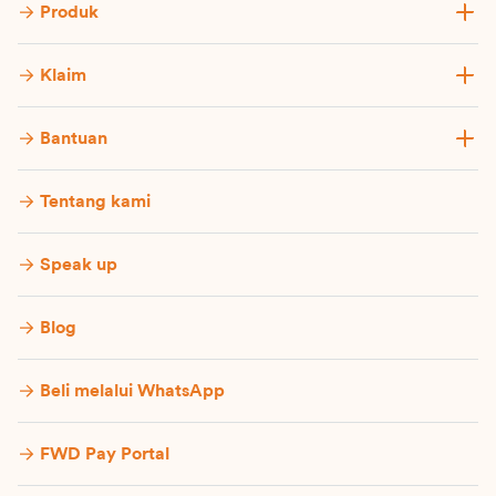
Produk
Klaim
Bantuan
Tentang kami
Speak up
Blog
Beli melalui WhatsApp
FWD Pay Portal