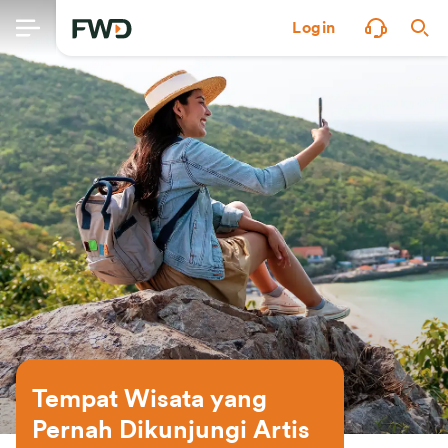
Login
Tempat Wisata yang 
Pernah Dikunjungi Artis 