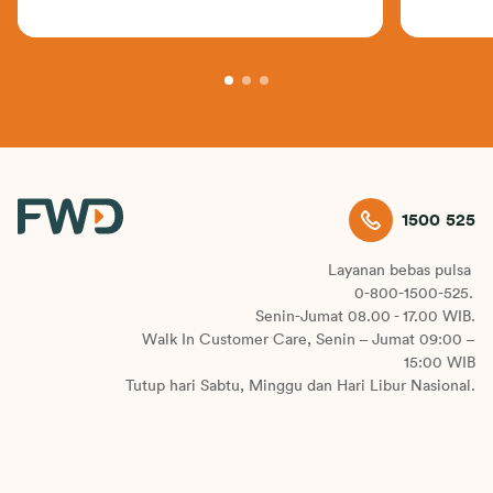
1500 525
Layanan bebas pulsa
0-800-1500-525.
Senin-Jumat 08.00 - 17.00 WIB.
Walk In Customer Care, Senin – Jumat 09:00 –
15:00 WIB
Tutup hari Sabtu, Minggu dan Hari Libur Nasional.