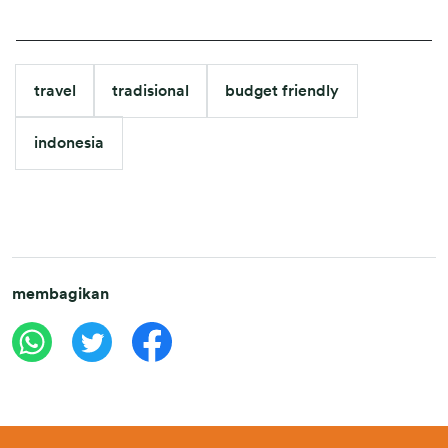
travel
tradisional
budget friendly
indonesia
membagikan