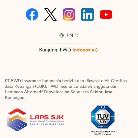
EN
Kunjungi FWD
Indonesia
PT FWD Insurance Indonesia berizin dan diawasi oleh Otoritas
Jasa Keuangan (OJK). FWD Insurance adalah anggota dari
Lembaga Alternatif Penyelesaian Sengketa Sektor Jasa
Keuangan.