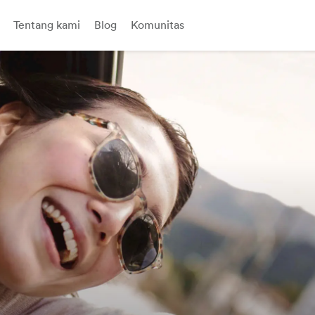
Tentang kami
Blog
Komunitas