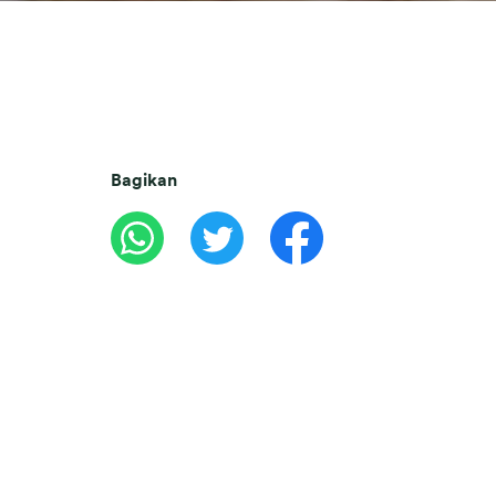
Bagikan