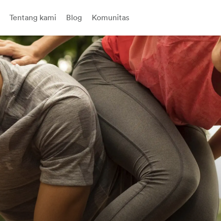
Tentang kami
Blog
Komunitas