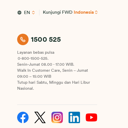
Kunjungi FWD
Indonesia
EN
1500 525
Layanan bebas pulsa
0-800-1500-525.
Senin-Jumat 08.00 - 17.00 WIB.
Walk In Customer Care, Senin – Jumat
09:00 – 15:00 WIB
Tutup hari Sabtu, Minggu dan Hari Libur
Nasional.