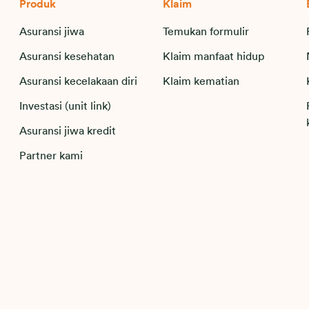
Produk
Klaim
Asuransi jiwa
Temukan formulir
Asuransi kesehatan
Klaim manfaat hidup
Asuransi kecelakaan diri
Klaim kematian
Investasi (unit link)
Asuransi jiwa kredit
Partner kami