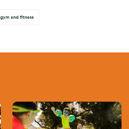
gym and fitness