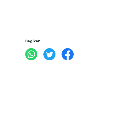
Bagikan