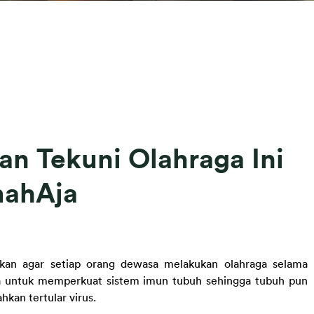
an Tekuni Olahraga Ini
mahAja
n agar setiap orang dewasa melakukan olahraga selama 
aja untuk memperkuat sistem imun tubuh sehingga tubuh pun 
hkan tertular virus.