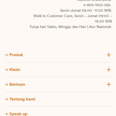
0-800-1500-525.
Senin-Jumat 08.00 - 17.00 WIB.
Walk In Customer Care, Senin – Jumat 09:00 –
15:00 WIB
Tutup hari Sabtu, Minggu dan Hari Libur Nasional.
Produk
Klaim
Bantuan
Tentang kami
Speak up