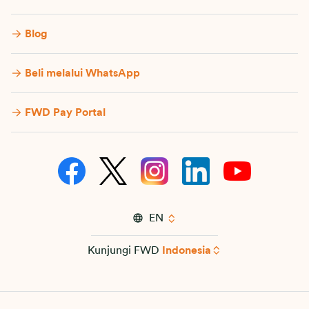
Blog
Beli melalui WhatsApp
FWD Pay Portal
EN
Kunjungi FWD
Indonesia