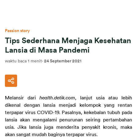
Passion story
Tips Sederhana Menjaga Kesehatan
Lansia di Masa Pandemi
waktu baca 1 menit
·
24 September 2021
Melansir dari 
health.detik.com
, lanjut usia atau lebih 
dikenal dengan lansia menjadi kelompok yang rentan 
terpapar virus COVID-19. Pasalnya, kekebalan tubuh pada 
lansia akan mengalami penurunan seiring pertambahan 
usia. Jika lansia juga menderita penyakit kronis, maka 
akan sangat mudah baginya terpapar virus.