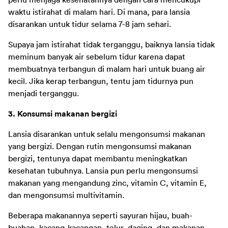
perlu menjaga kesehatannya dengan cara mencukupi 
waktu istirahat di malam hari. Di mana, para lansia 
disarankan untuk tidur selama 7-8 jam sehari.
Supaya jam istirahat tidak terganggu, baiknya lansia tidak 
meminum banyak air sebelum tidur karena dapat 
membuatnya terbangun di malam hari untuk buang air 
kecil. Jika kerap terbangun, tentu jam tidurnya pun 
menjadi terganggu.
3. Konsumsi makanan bergizi
Lansia disarankan untuk selalu mengonsumsi makanan 
yang bergizi. Dengan rutin mengonsumsi makanan 
bergizi, tentunya dapat membantu meningkatkan 
kesehatan tubuhnya. Lansia pun perlu mengonsumsi 
makanan yang mengandung zinc, vitamin C, vitamin E, 
dan mengonsumsi multivitamin.
Beberapa makanannya seperti sayuran hijau, buah-