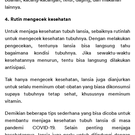
buahan, kacang-kacangan, telur, daging, dan makanan 
lainnya.
4. Rutin mengecek kesehatan
Untuk menjaga kesehatan tubuh lansia, sebaiknya rutinlah 
untuk mengecek kesehatan tubuhnya. Dengan melakukan 
pengecekan, tentunya lansia bisa langsung tahu 
bagaimana kondisi tubuhnya. Jika sewaktu-waktu 
kesehatannya menurun, tentu bisa langsung dilakukan 
antisipasi.
Tak hanya mengecek kesehatan, lansia juga dianjurkan 
untuk selalu meminum obat-obatan yang biasa dikonsumsi 
supaya tubuhnya tetap sehat, khususnya meminum 
vitamin.
Demikian beberapa tips sederhana yang bisa dicoba untuk 
membantu menjaga kesehatan tubuh lansia di masa 
pandemi COVID-19. Selain penting menjaga 