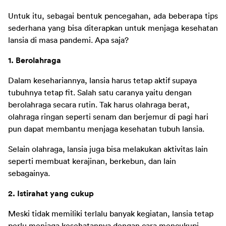
Untuk itu, sebagai bentuk pencegahan, ada beberapa tips 
sederhana yang bisa diterapkan untuk menjaga kesehatan 
lansia di masa pandemi. Apa saja?
1. Berolahraga
Dalam kesehariannya, lansia harus tetap aktif supaya 
tubuhnya tetap fit. Salah satu caranya yaitu dengan 
berolahraga secara rutin. Tak harus olahraga berat, 
olahraga ringan seperti senam dan berjemur di pagi hari 
pun dapat membantu menjaga kesehatan tubuh lansia.
Selain olahraga, lansia juga bisa melakukan aktivitas lain 
seperti membuat kerajinan, berkebun, dan lain 
sebagainya.
2. Istirahat yang cukup
Meski tidak memiliki terlalu banyak kegiatan, lansia tetap 