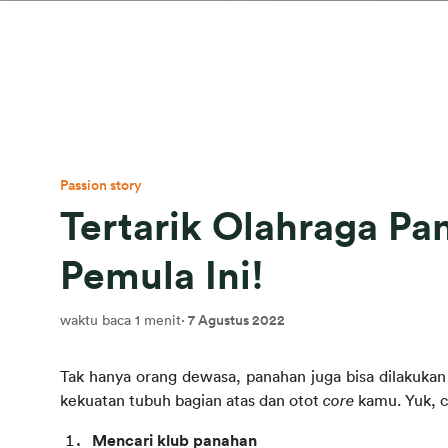
Passion story
Tertarik Olahraga Pa
Pemula Ini!
waktu baca 1 menit
·
7 Agustus 2022
Tak hanya orang dewasa, panahan juga bisa dilakukan 
kekuatan tubuh bagian atas dan otot 
core
 kamu. Yuk, c
Mencari klub panahan