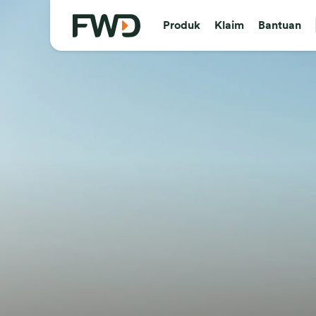
Produk
Klaim
Bantuan