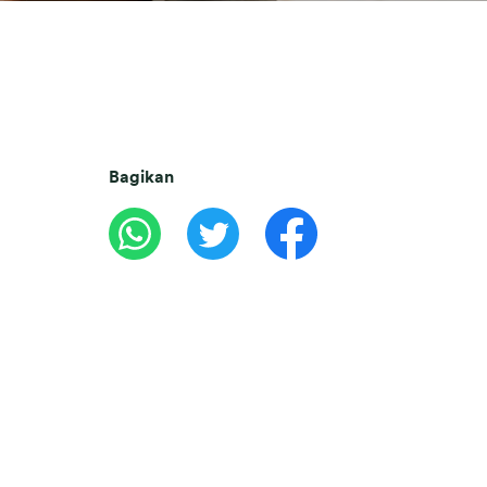
Bagikan