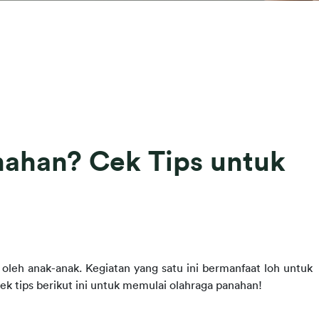
nahan? Cek Tips untuk
oleh anak-anak. Kegiatan yang satu ini bermanfaat loh untuk 
ek tips berikut ini untuk memulai olahraga panahan!