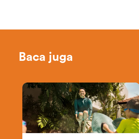
Baca juga