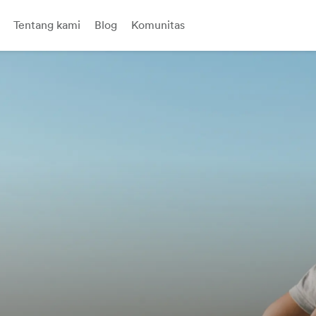
Tentang kami
Blog
Komunitas