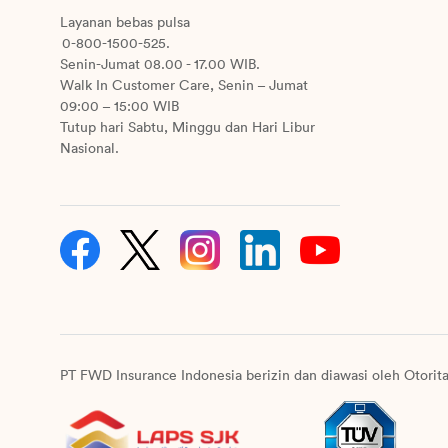
Layanan bebas pulsa
0-800-1500-525.
Senin-Jumat 08.00 - 17.00 WIB.
Walk In Customer Care, Senin – Jumat
09:00 – 15:00 WIB
Tutup hari Sabtu, Minggu dan Hari Libur
Nasional.
PT FWD Insurance Indonesia berizin dan diawasi oleh Otorit