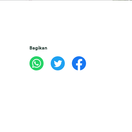
Bagikan