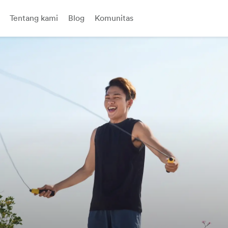
Tentang kami
Blog
Komunitas