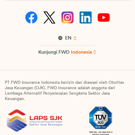
EN
Kunjungi FWD
Indonesia
PT FWD Insurance Indonesia berizin dan diawasi oleh Otoritas
Jasa Keuangan (OJK). FWD Insurance adalah anggota dari
Lembaga Alternatif Penyelesaian Sengketa Sektor Jasa
Keuangan.