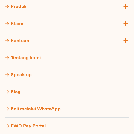
Produk
Klaim
Bantuan
Tentang kami
Speak up
Blog
Beli melalui WhatsApp
FWD Pay Portal