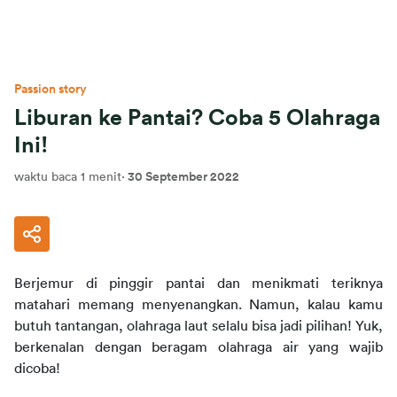
Passion story
Liburan ke Pantai? Coba 5 Olahraga
Ini!
waktu baca 1 menit
·
30 September 2022
Berjemur di pinggir pantai dan menikmati teriknya 
matahari memang menyenangkan. Namun, kalau kamu 
butuh tantangan, olahraga laut selalu bisa jadi pilihan! Yuk, 
berkenalan dengan beragam olahraga air yang wajib 
dicoba!