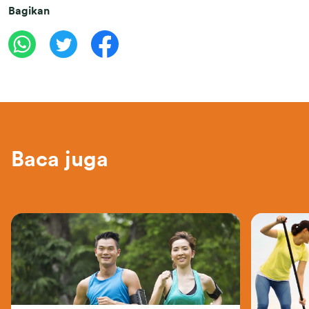
Bagikan
Baca juga