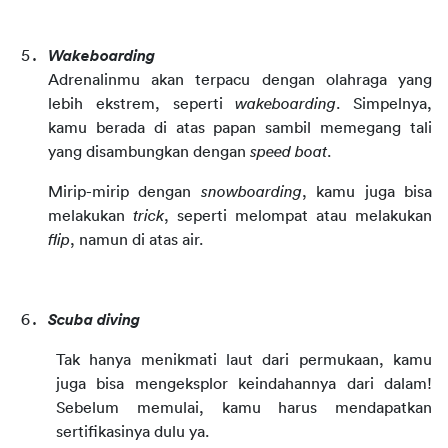
Wakeboarding
Adrenalinmu akan terpacu dengan olahraga yang 
lebih ekstrem, seperti 
wakeboarding
. Simpelnya, 
kamu berada di atas papan sambil memegang tali 
yang disambungkan dengan 
speed boat
.
Mirip-mirip dengan 
snowboarding
, kamu juga bisa 
melakukan 
trick
, seperti melompat atau melakukan 
flip
, namun di atas air.
Scuba diving
Tak hanya menikmati laut dari permukaan, kamu 
juga bisa mengeksplor keindahannya dari dalam! 
Sebelum memulai, kamu harus mendapatkan 
sertifikasinya dulu ya.