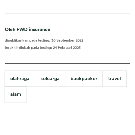
Oleh FWD insurance
dipublikasikan pada testing
:
30 September 2022
terakhir diubah pada testing
:
24 Februari 2023
olahraga
keluarga
backpacker
travel
alam