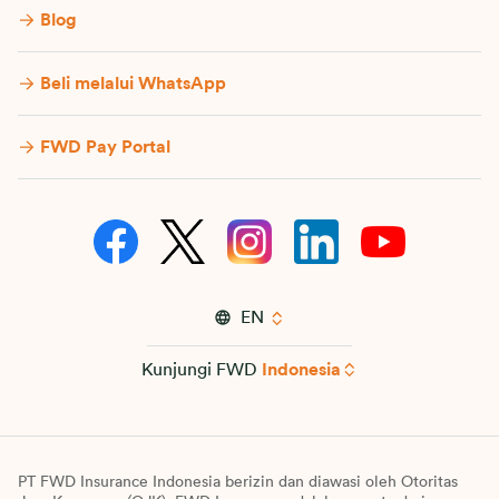
Blog
Beli melalui WhatsApp
FWD Pay Portal
EN
Kunjungi FWD
Indonesia
PT FWD Insurance Indonesia berizin dan diawasi oleh Otoritas