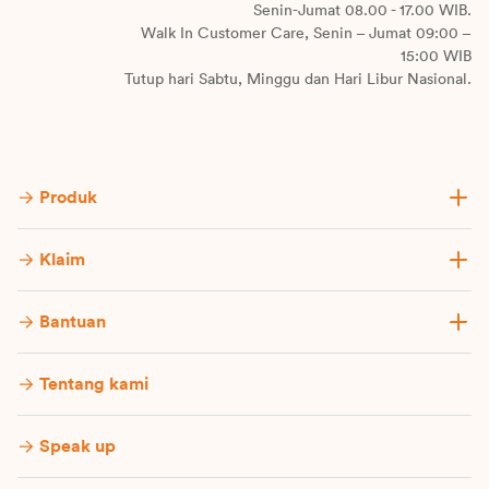
Senin-Jumat 08.00 - 17.00 WIB.
Walk In Customer Care, Senin – Jumat 09:00 –
15:00 WIB
Tutup hari Sabtu, Minggu dan Hari Libur Nasional.
Produk
Klaim
Bantuan
Tentang kami
Speak up