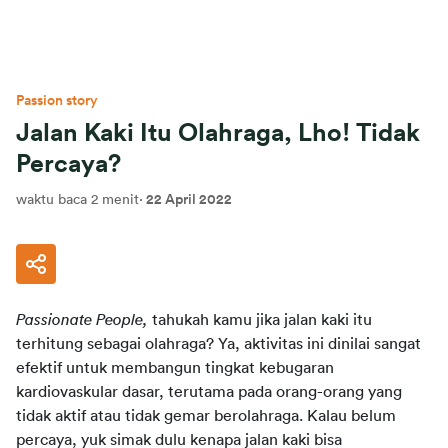
Passion story
Jalan Kaki Itu Olahraga, Lho! Tidak
Percaya?
waktu baca 2 menit
·
22 April 2022
Passionate People, 
tahukah kamu jika jalan kaki itu 
terhitung sebagai olahraga? Ya, aktivitas ini dinilai sangat 
efektif untuk membangun tingkat kebugaran 
kardiovaskular dasar, terutama pada orang-orang yang 
tidak aktif atau tidak gemar berolahraga. Kalau belum 
percaya, yuk simak dulu kenapa jalan kaki bisa 