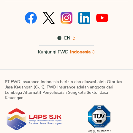
EN
Kunjungi FWD
Indonesia
PT FWD Insurance Indonesia berizin dan diawasi oleh Otoritas
Jasa Keuangan (OJK). FWD Insurance adalah anggota dari
Lembaga Alternatif Penyelesaian Sengketa Sektor Jasa
Keuangan.