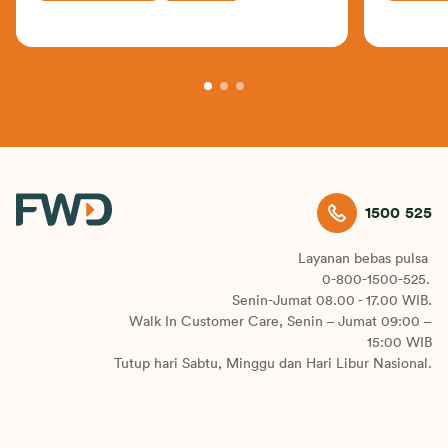
asuransi kesehatan
1500 525
Layanan bebas pulsa
0-800-1500-525.
Senin-Jumat 08.00 - 17.00 WIB.
Walk In Customer Care, Senin – Jumat 09:00 –
15:00 WIB
Tutup hari Sabtu, Minggu dan Hari Libur Nasional.