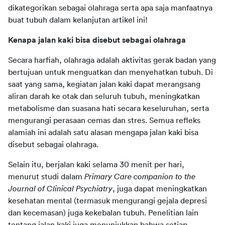
dikategorikan sebagai olahraga serta apa saja manfaatnya 
buat tubuh dalam kelanjutan artikel ini!
Kenapa jalan kaki bisa disebut sebagai olahraga
Secara harfiah, olahraga adalah aktivitas gerak badan yang 
bertujuan untuk menguatkan dan menyehatkan tubuh. Di 
saat yang sama, kegiatan jalan kaki dapat merangsang 
aliran darah ke otak dan seluruh tubuh, meningkatkan 
metabolisme dan suasana hati secara keseluruhan, serta 
mengurangi perasaan cemas dan stres. Semua refleks 
alamiah ini adalah satu alasan mengapa jalan kaki bisa 
disebut sebagai olahraga.
Selain itu, berjalan kaki selama 30 menit per hari, 
menurut studi dalam 
Primary Care companion to the 
Journal of Clinical Psychiatry
, juga dapat meningkatkan 
kesehatan mental (termasuk mengurangi gejala depresi 
dan kecemasan) juga kekebalan tubuh. Penelitian lain 