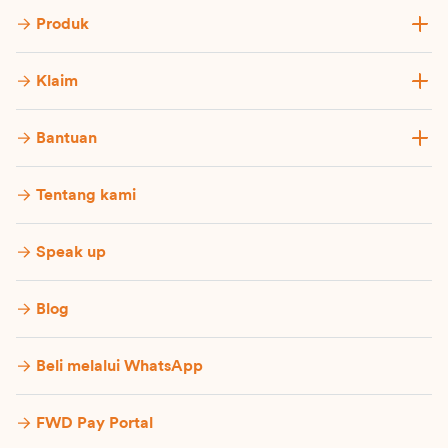
Produk
Klaim
Bantuan
Tentang kami
Speak up
Blog
Beli melalui WhatsApp
FWD Pay Portal