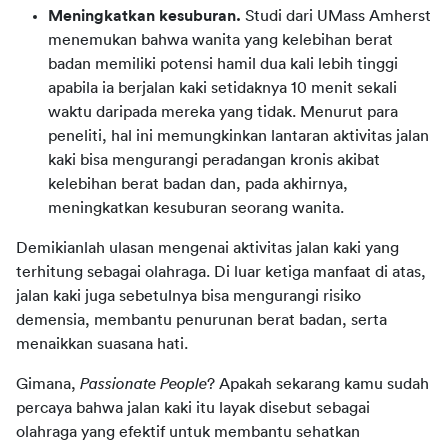
Meningkatkan kesuburan.
Studi dari UMass Amherst
menemukan bahwa wanita yang kelebihan berat
badan memiliki potensi hamil dua kali lebih tinggi
apabila ia berjalan kaki setidaknya 10 menit sekali
waktu daripada mereka yang tidak. Menurut para
peneliti, hal ini memungkinkan lantaran aktivitas jalan
kaki bisa mengurangi peradangan kronis akibat
kelebihan berat badan dan, pada akhirnya,
meningkatkan kesuburan seorang wanita.
Demikianlah ulasan mengenai aktivitas jalan kaki yang 
terhitung sebagai olahraga. Di luar ketiga manfaat di atas, 
jalan kaki juga sebetulnya bisa mengurangi risiko 
demensia, membantu penurunan berat badan, serta 
menaikkan suasana hati.
Gimana, 
Passionate People
? Apakah sekarang kamu sudah 
percaya bahwa jalan kaki itu layak disebut sebagai 
olahraga yang efektif untuk membantu sehatkan 