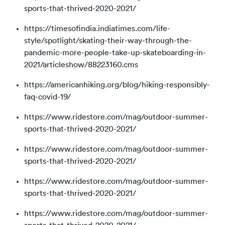
sports-that-thrived-2020-2021/
https://timesofindia.indiatimes.com/life-
style/spotlight/skating-their-way-through-the-
pandemic-more-people-take-up-skateboarding-in-
2021/articleshow/88223160.cms
https://americanhiking.org/blog/hiking-responsibly-
faq-covid-19/
https://www.ridestore.com/mag/outdoor-summer-
sports-that-thrived-2020-2021/
https://www.ridestore.com/mag/outdoor-summer-
sports-that-thrived-2020-2021/
https://www.ridestore.com/mag/outdoor-summer-
sports-that-thrived-2020-2021/
https://www.ridestore.com/mag/outdoor-summer-