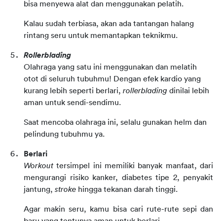
bisa menyewa alat dan menggunakan pelatih.
Kalau sudah terbiasa, akan ada tantangan halang
rintang seru untuk memantapkan teknikmu.
Rollerblading
Olahraga yang satu ini menggunakan dan melatih
otot di seluruh tubuhmu! Dengan efek kardio yang
kurang lebih seperti berlari,
rollerblading
dinilai lebih
aman untuk sendi-sendimu.
Saat mencoba olahraga ini, selalu gunakan helm dan
pelindung tubuhmu ya.
Berlari
Workout
tersimpel ini memiliki banyak manfaat, dari
mengurangi risiko kanker, diabetes tipe 2, penyakit
jantung,
stroke
hingga tekanan darah tinggi.
Agar makin seru, kamu bisa cari rute-rute sepi dan