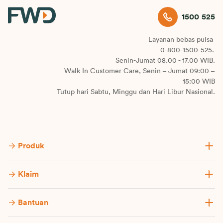
1500 525
Layanan bebas pulsa
0-800-1500-525.
Senin-Jumat 08.00 - 17.00 WIB.
Walk In Customer Care, Senin – Jumat 09:00 –
15:00 WIB
Tutup hari Sabtu, Minggu dan Hari Libur Nasional.
Produk
Klaim
Bantuan