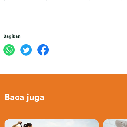
Bagikan
Baca juga