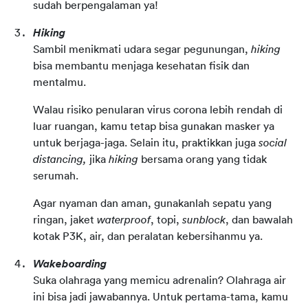
sudah berpengalaman ya!
Hiking
Sambil menikmati udara segar pegunungan,
hiking
bisa membantu menjaga kesehatan fisik dan
mentalmu.
Walau risiko penularan virus corona lebih rendah di
luar ruangan, kamu tetap bisa gunakan masker ya
untuk berjaga-jaga. Selain itu, praktikkan juga
social
distancing,
jika
hiking
bersama orang yang tidak
serumah.
Agar nyaman dan aman, gunakanlah sepatu yang
ringan, jaket
waterproof
, topi,
sunblock
, dan bawalah
kotak P3K, air, dan peralatan kebersihanmu ya.
Wakeboarding
Suka olahraga yang memicu adrenalin? Olahraga air
ini bisa jadi jawabannya. Untuk pertama-tama, kamu