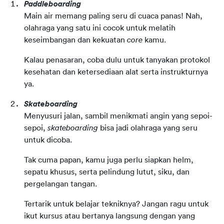
Paddleboarding
Main air memang paling seru di cuaca panas! Nah,
olahraga yang satu ini cocok untuk melatih
keseimbangan dan kekuatan
core
kamu.
Kalau penasaran, coba dulu untuk tanyakan protokol
kesehatan dan ketersediaan alat serta instrukturnya
ya.
Skateboarding
Menyusuri jalan, sambil menikmati angin yang sepoi-
sepoi,
skateboarding
bisa jadi olahraga yang seru
untuk dicoba.
Tak cuma papan, kamu juga perlu siapkan helm,
sepatu khusus, serta pelindung lutut, siku, dan
pergelangan tangan.
Tertarik untuk belajar tekniknya? Jangan ragu untuk
ikut kursus atau bertanya langsung dengan yang