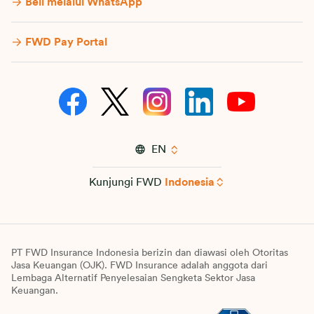
Beli melalui WhatsApp
FWD Pay Portal
EN
Kunjungi FWD
Indonesia
PT FWD Insurance Indonesia berizin dan diawasi oleh Otoritas
Jasa Keuangan (OJK). FWD Insurance adalah anggota dari
Lembaga Alternatif Penyelesaian Sengketa Sektor Jasa
Keuangan.