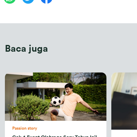
Baca juga
Passion story