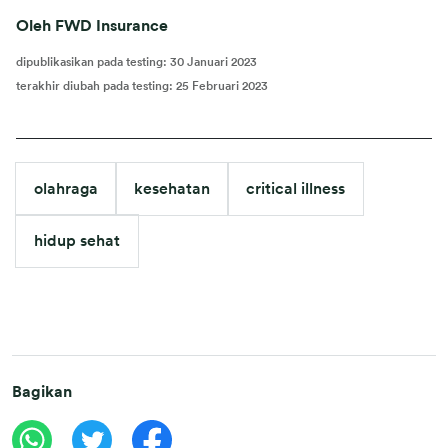
Oleh FWD Insurance
dipublikasikan pada testing
:
30 Januari 2023
terakhir diubah pada testing
:
25 Februari 2023
olahraga
kesehatan
critical illness
hidup sehat
Bagikan