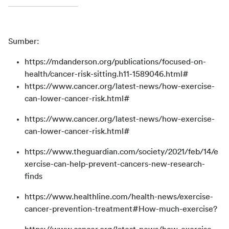
Sumber:
https://mdanderson.org/publications/focused-on-
health/cancer-risk-sitting.h11-1589046.html#
https://www.cancer.org/latest-news/how-exercise-
can-lower-cancer-risk.html#
https://www.cancer.org/latest-news/how-exercise-
can-lower-cancer-risk.html#
https://www.theguardian.com/society/2021/feb/14/e
xercise-can-help-prevent-cancers-new-research-
finds
https://www.healthline.com/health-news/exercise-
cancer-prevention-treatment#How-much-exercise?