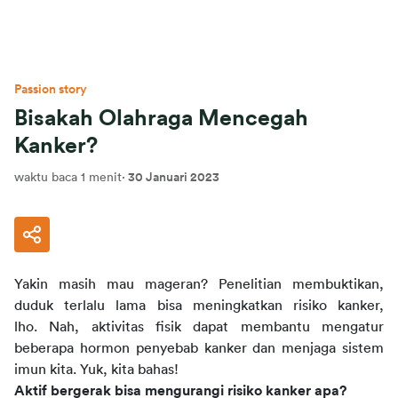
Passion story
Bisakah Olahraga Mencegah
Kanker?
waktu baca 1 menit
·
30 Januari 2023
Yakin masih mau mageran? Penelitian membuktikan,
duduk terlalu lama bisa meningkatkan risiko kanker,
lho. Nah, aktivitas fisik dapat membantu mengatur
beberapa hormon penyebab kanker dan menjaga sistem
imun kita. Yuk, kita bahas!
Aktif bergerak bisa mengurangi risiko kanker apa?