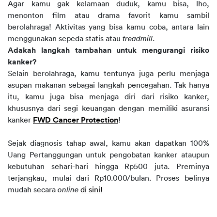
Agar kamu gak kelamaan duduk, kamu bisa, lho,
menonton film atau drama favorit kamu sambil
berolahraga! Aktivitas yang bisa kamu coba, antara lain
menggunakan sepeda statis atau
treadmill
.
Adakah langkah tambahan untuk mengurangi risiko
kanker?
Selain berolahraga, kamu tentunya juga perlu menjaga
asupan makanan sebagai langkah pencegahan. Tak hanya
itu, kamu juga bisa menjaga diri dari risiko kanker,
khususnya dari segi keuangan dengan memiliki
asuransi
kanker
FWD Cancer Protection
!
Sejak diagnosis tahap awal, kamu akan dapatkan 100%
Uang Pertanggungan untuk pengobatan kanker ataupun
kebutuhan sehari-hari hingga Rp500 juta. Preminya
terjangkau, mulai dari Rp10.000/bulan. Proses belinya
mudah secara
online
di sini!