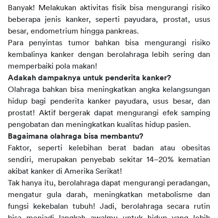
Banyak! Melakukan aktivitas fisik bisa mengurangi risiko
beberapa jenis kanker, seperti payudara, prostat, usus
besar, endometrium hingga pankreas.
Para penyintas tumor bahkan bisa mengurangi risiko
kembalinya kanker dengan berolahraga lebih sering dan
memperbaiki pola makan!
Adakah dampaknya untuk penderita kanker?
Olahraga bahkan bisa meningkatkan angka kelangsungan
hidup bagi penderita kanker payudara, usus besar, dan
prostat! Aktif bergerak dapat mengurangi efek samping
pengobatan dan meningkatkan kualitas hidup pasien.
Bagaimana olahraga bisa membantu?
Faktor, seperti kelebihan berat badan atau obesitas
sendiri, merupakan penyebab sekitar 14–20% kematian
akibat kanker di Amerika Serikat!
Tak hanya itu, berolahraga dapat mengurangi peradangan,
mengatur gula darah, meningkatkan metabolisme dan
fungsi kekebalan tubuh! Jadi, berolahraga secara rutin