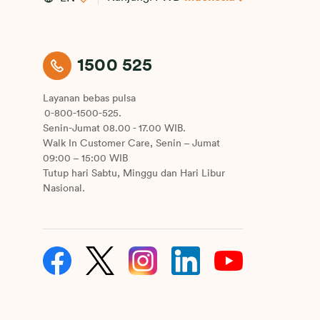
1500 525
Layanan bebas pulsa
0-800-1500-525.
Senin-Jumat 08.00 - 17.00 WIB.
Walk In Customer Care, Senin – Jumat
09:00 – 15:00 WIB
Tutup hari Sabtu, Minggu dan Hari Libur
Nasional.