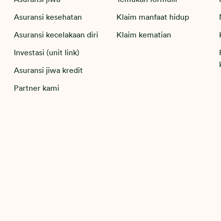
Asuransi kesehatan
Klaim manfaat hidup
Asuransi kecelakaan diri
Klaim kematian
Investasi (unit link)
Asuransi jiwa kredit
Partner kami