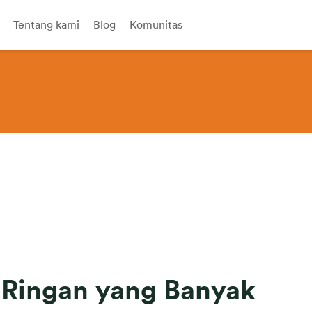
Tentang kami
Blog
Komunitas
 Ringan yang Banyak