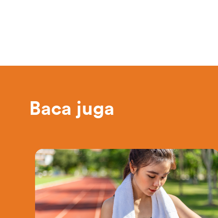
Baca juga