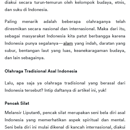
diakui secara turun-temurun oleh kelompok budaya, etnis, 
dan suku di Indonesia. 
Paling menarik adalah beberapa olahraganya telah 
diresmikan secara nasional dan internasional. Maka dari itu, 
sebagai masyarakat Indonesia kita patut berbangga karena 
Indonesia punya segalanya—
alam
 yang indah, daratan yang 
subur, bentangan laut yang luas, keanekaragaman budaya, 
dan lain sebagainya.
Olahraga Tradisional Asal Indonesia
Lalu, apa saja ya olahraga tradisional yang berasal dari 
Indonesia tersebut? Intip daftanya di artikel ini, yuk!
Pencak Silat
Melansir Liputan6, pencak silat merupakan seni bela diri asal 
Indonesia yang memerhatikan aspek spiritual dan mental. 
Seni bela diri ini mulai dikenal di kancah internasional, diakui 