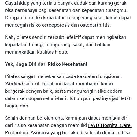
Gaya hidup yang terlalu banyak duduk dan kurang gerak 
bisa berbahaya bagi kesehatan dan kepadatan tulangmu. 
Dengan memiliki kepadatan tulang yang kuat, kamu dapat 
mencegah risiko osteoporosis dan osteoarthritis.
Nah, pilates sendiri terbukti efektif dapat meningkatkan 
kepadatan tulang, mengurangi sakit, dan bahkan 
meningkatkan kualitas hidup.
Yuk, Jaga Diri dari Risiko Kesehatan!
Pilates sangat menekankan pada kekuatan fungsional. 
Workout
 seluruh tubuh ini dapat membantu kamu 
bergerak dengan baik, serta mengurangi risiko cedera 
dalam kehidupan sehari-hari. Tubuh pun pastinya jadi lebih 
bugar, deh. 
Selain dengan berolahraga, kamu pun dapat menjaga diri 
dari risiko kesehatan dengan memiliki 
FWD Hospital Care 
Protection
. Asuransi yang berlaku di seluruh dunia ini bisa 