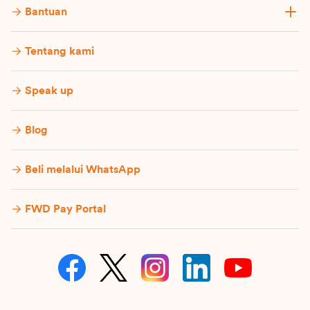
Bantuan
Tentang kami
Speak up
Blog
Beli melalui WhatsApp
FWD Pay Portal