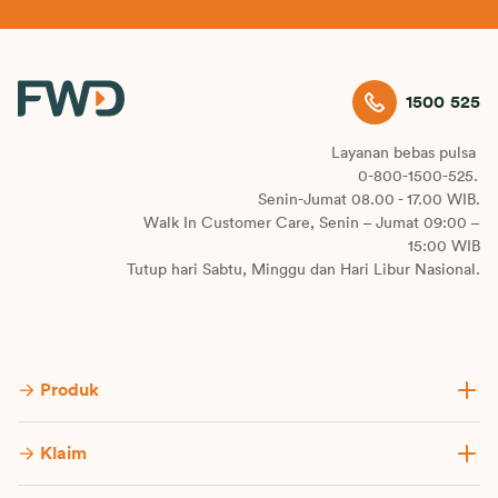
1500 525
Layanan bebas pulsa
0-800-1500-525.
Senin-Jumat 08.00 - 17.00 WIB.
Walk In Customer Care, Senin – Jumat 09:00 –
15:00 WIB
Tutup hari Sabtu, Minggu dan Hari Libur Nasional.
Produk
Klaim