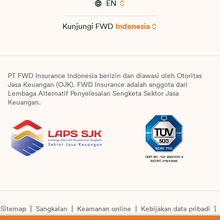
EN
Kunjungi FWD
Indonesia
PT FWD Insurance Indonesia berizin dan diawasi oleh Otoritas
Jasa Keuangan (OJK). FWD Insurance adalah anggota dari
Lembaga Alternatif Penyelesaian Sengketa Sektor Jasa
Keuangan.
Sitemap
Sangkalan
Keamanan online
Kebijakan data pribadi