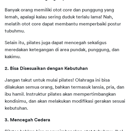
Banyak orang memiliki otot 
core
 dan punggung yang 
lemah, apalagi kalau sering duduk terlalu lama! Nah, 
melatih otot core dapat membantu memperbaiki postur 
tubuhmu.
Selain itu, pilates juga dapat mencegah sekaligus 
meredakan ketegangan di area pundak, punggung, dan 
kakimu. 
2. Bisa Disesuaikan dengan Kebutuhan 
Jangan takut untuk mulai pilates! Olahraga ini bisa 
dilakukan semua orang, bahkan termasuk lansia, pria, dan 
ibu hamil. Instruktur pilates akan mempertimbangkan 
kondisimu, dan akan melakukan modifikasi gerakan sesuai 
kebutuhan. 
3. Mencegah Cedera 