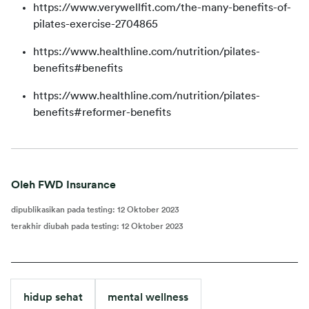
https://www.verywellfit.com/the-many-benefits-of-
pilates-exercise-2704865
https://www.healthline.com/nutrition/pilates-
benefits#benefits
https://www.healthline.com/nutrition/pilates-
benefits#reformer-benefits
Oleh FWD Insurance
dipublikasikan pada testing
:
12 Oktober 2023
terakhir diubah pada testing
:
12 Oktober 2023
hidup sehat
mental wellness