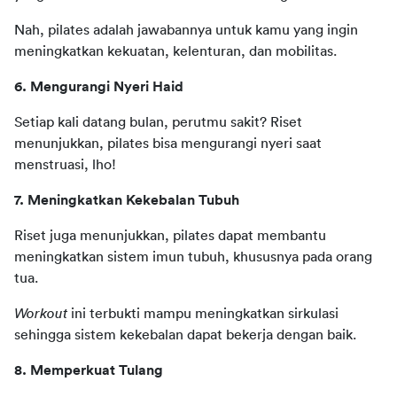
Nah, pilates adalah jawabannya untuk kamu yang ingin 
meningkatkan kekuatan, kelenturan, dan mobilitas. 
6. Mengurangi Nyeri Haid 
Setiap kali datang bulan, perutmu sakit? Riset 
menunjukkan, pilates bisa mengurangi nyeri saat 
menstruasi, lho!
7. Meningkatkan Kekebalan Tubuh
Riset juga menunjukkan, pilates dapat membantu 
meningkatkan sistem imun tubuh, khususnya pada orang 
tua. 
Workout
 ini terbukti mampu meningkatkan sirkulasi 
sehingga sistem kekebalan dapat bekerja dengan baik.
8. Memperkuat Tulang 