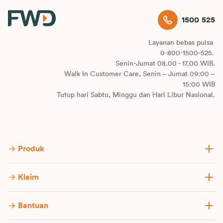
1500 525
Layanan bebas pulsa
0-800-1500-525.
Senin-Jumat 08.00 - 17.00 WIB.
Walk In Customer Care, Senin – Jumat 09:00 –
15:00 WIB
Tutup hari Sabtu, Minggu dan Hari Libur Nasional.
Produk
Klaim
Bantuan