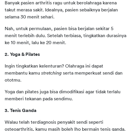
Banyak pasien arthritis ragu untuk berolahraga karena 
takut merasa sakit. Idealnya, pasien sebaiknya berjalan 
selama 30 menit sehari.
Nah, untuk permulaan, pasien bisa berjalan sekitar 5 
menit terlebih dulu. Setelah terbiasa, tingkatkan durasinya 
ke 10 menit, lalu ke 20 menit. 
2. Yoga & Pilates 
Ingin tingkatkan kelenturan? Olahraga ini dapat 
membantu kamu 
stretching
 serta memperkuat sendi dan 
ototmu. 
Yoga dan pilates juga bisa dimodifikasi agar tidak terlalu 
memberi tekanan pada sendimu. 
3. Tenis Ganda 
Walau telah terdiagnosis penyakit sendi seperti 
osteoarthritis, kamu masih boleh lho bermain tenis ganda. 