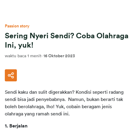
Passion story
Sering Nyeri Sendi? Coba Olahraga
Ini, yuk!
waktu baca 1 menit
·
16 Oktober 2023
Sendi kaku dan sulit digerakkan? Kondisi seperti radang 
sendi bisa jadi penyebabnya.  Namun, bukan berarti tak 
boleh berolahraga, lho! Yuk, cobain beragam jenis 
olahraga yang ramah sendi ini. 
1. Berjalan 