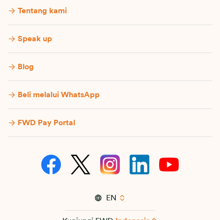
Tentang kami
Speak up
Blog
Beli melalui WhatsApp
FWD Pay Portal
EN