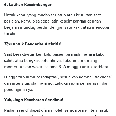
6. Latihan Keseimbangan 
Untuk kamu yang mudah terjatuh atau kesulitan saat 
berjalan, kamu bisa coba latih keseimbangan dengan 
berjalan mundur, berdiri dengan satu kaki, atau mencoba 
tai chi. 
Tips
 untuk Penderita Arthritis! 
Saat beraktivitas kembali, pasien bisa jadi merasa kaku, 
sakit, atau bengkak setelahnya. Tubuhmu memang 
membutuhkan waktu selama 6–8 minggu untuk terbiasa.
Hingga tubuhmu beradaptasi, sesuaikan kembali frekuensi 
dan intensitas olahragamu. Lakukan juga pemanasan dan 
pendinginan ya. 
Yuk, Jaga Kesehatan Sendimu!
Radang sendi dapat dialami oleh semua orang, termasuk 