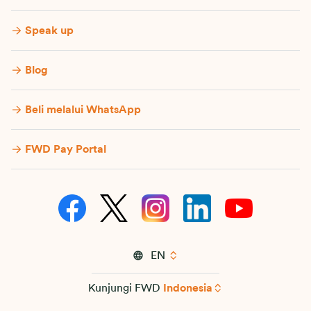
Speak up
Blog
Beli melalui WhatsApp
FWD Pay Portal
EN
Kunjungi FWD
Indonesia