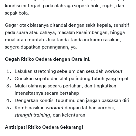
kondisi ini terjadi pada olahraga seperti hoki, rugbi, dan 
sepak bola.
Gegar otak biasanya ditandai dengan sakit kepala, sensitif 
pada suara atau cahaya, masalah keseimbangan, hingga 
mual atau muntah. Jika tanda-tanda ini kamu rasakan, 
segera dapatkan penanganan, ya.
Cegah Risiko Cedera dengan Cara Ini.
Lakukan stretching sebelum dan sesudah 
workout
Gunakan sepatu dan alat pelindung tubuh yang tepat
Mulai olahraga secara perlahan, dan tingkatkan 
intensitasnya secara bertahap
Dengarkan kondisi tubuhmu dan jangan paksakan diri
Kombinasikan 
workout
 dengan latihan aerobik, 
strength training
, dan kelenturan
Antisipasi Risiko Cedera Sekarang!