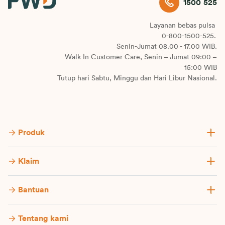
1500 525
Layanan bebas pulsa
0-800-1500-525.
Senin-Jumat 08.00 - 17.00 WIB.
Walk In Customer Care, Senin – Jumat 09:00 –
15:00 WIB
Tutup hari Sabtu, Minggu dan Hari Libur Nasional.
Produk
Klaim
Bantuan
Tentang kami