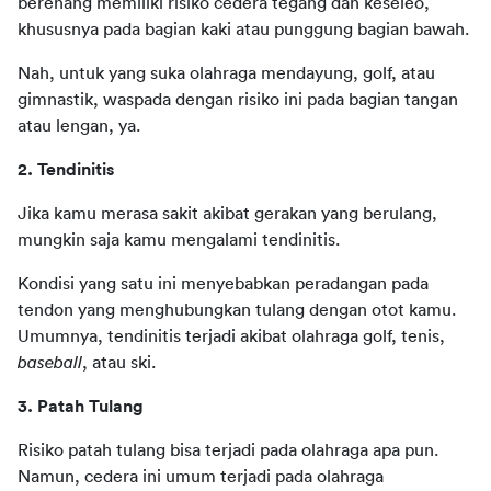
berenang memiliki risiko cedera tegang dan keseleo, 
khususnya pada bagian kaki atau punggung bagian bawah.
Nah, untuk yang suka olahraga mendayung, golf, atau 
gimnastik, waspada dengan risiko ini pada bagian tangan 
atau lengan, ya.
2. Tendinitis
Jika kamu merasa sakit akibat gerakan yang berulang, 
mungkin saja kamu mengalami tendinitis.
Kondisi yang satu ini menyebabkan peradangan pada 
tendon yang menghubungkan tulang dengan otot kamu. 
Umumnya, tendinitis terjadi akibat olahraga golf, tenis, 
baseball
, atau ski.
3. Patah Tulang
Risiko patah tulang bisa terjadi pada olahraga apa pun. 
Namun, cedera ini umum terjadi pada olahraga 