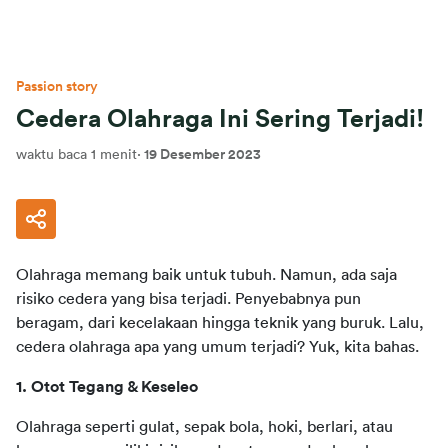
Passion story
Cedera Olahraga Ini Sering Terjadi!
waktu baca 1 menit
·
19 Desember 2023
Olahraga memang baik untuk tubuh. Namun, ada saja 
risiko cedera yang bisa terjadi. Penyebabnya pun 
beragam, dari kecelakaan hingga teknik yang buruk. Lalu, 
cedera olahraga apa yang umum terjadi? Yuk, kita bahas.
1. Otot Tegang & Keseleo
Olahraga seperti gulat, sepak bola, hoki, berlari, atau 