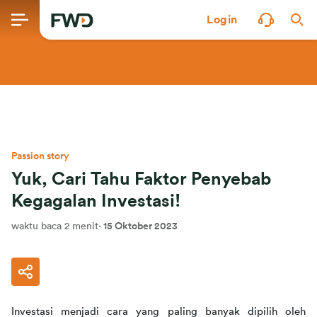
Login
Passion story
Yuk, Cari Tahu Faktor Penyebab
Kegagalan Investasi!
waktu baca 2 menit
·
15 Oktober 2023
Investasi menjadi cara yang paling banyak dipilih oleh 