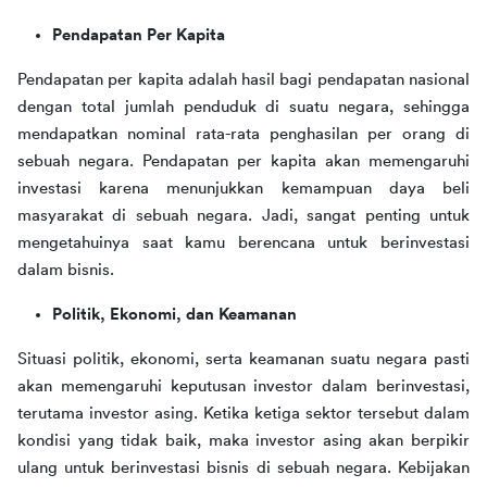
Pendapatan Per Kapita
Pendapatan per kapita adalah hasil bagi pendapatan nasional 
dengan total jumlah penduduk di suatu negara, sehingga 
mendapatkan nominal rata-rata penghasilan per orang di 
sebuah negara. Pendapatan per kapita akan memengaruhi 
investasi karena menunjukkan kemampuan daya beli 
masyarakat di sebuah negara. Jadi, sangat penting untuk 
mengetahuinya saat kamu berencana untuk berinvestasi 
dalam bisnis.
Politik, Ekonomi, dan Keamanan
Situasi politik, ekonomi, serta keamanan suatu negara pasti 
akan memengaruhi keputusan investor dalam berinvestasi, 
terutama investor asing. Ketika ketiga sektor tersebut dalam 
kondisi yang tidak baik, maka investor asing akan berpikir 
ulang untuk berinvestasi bisnis di sebuah negara. Kebijakan 