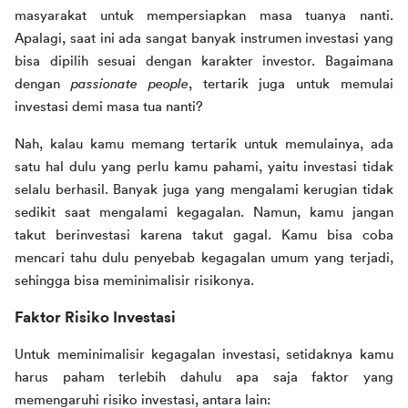
masyarakat untuk mempersiapkan masa tuanya nanti. 
Apalagi, saat ini ada sangat banyak instrumen investasi yang 
bisa dipilih sesuai dengan karakter investor. Bagaimana 
dengan 
passionate people
, tertarik juga untuk memulai 
investasi demi masa tua nanti?
Nah, kalau kamu memang tertarik untuk memulainya, ada 
satu hal dulu yang perlu kamu pahami, yaitu investasi tidak 
selalu berhasil. Banyak juga yang mengalami kerugian tidak 
sedikit saat mengalami kegagalan. Namun, kamu jangan 
takut berinvestasi karena takut gagal. Kamu bisa coba 
mencari tahu dulu penyebab kegagalan umum yang terjadi, 
sehingga bisa meminimalisir risikonya.
Faktor Risiko Investasi
Untuk meminimalisir kegagalan investasi, setidaknya kamu 
harus paham terlebih dahulu apa saja faktor yang 
memengaruhi risiko investasi, antara lain: