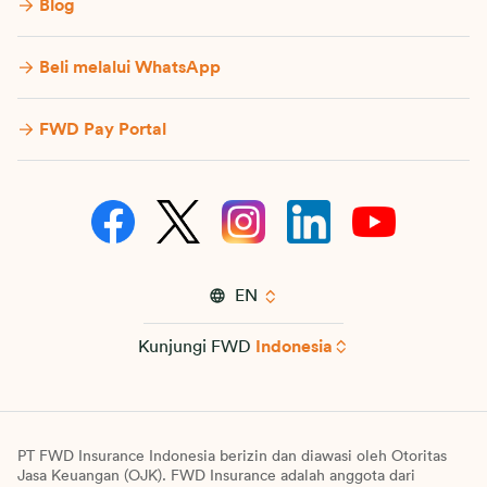
Blog
Beli melalui WhatsApp
FWD Pay Portal
EN
Kunjungi FWD
Indonesia
PT FWD Insurance Indonesia berizin dan diawasi oleh Otoritas
Jasa Keuangan (OJK). FWD Insurance adalah anggota dari