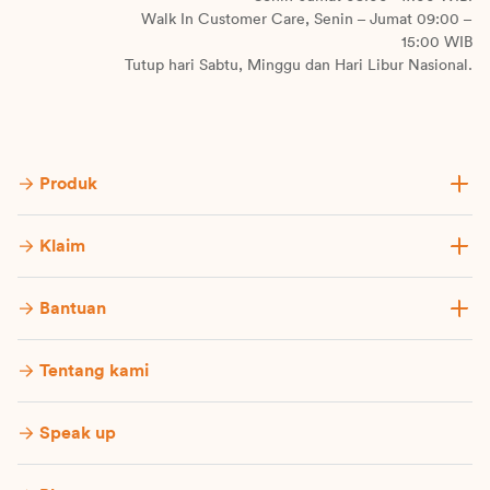
Walk In Customer Care, Senin – Jumat 09:00 –
15:00 WIB
Tutup hari Sabtu, Minggu dan Hari Libur Nasional.
Produk
Klaim
Bantuan
Tentang kami
Speak up