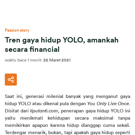
Passion story
Tren gaya hidup YOLO, amankah
secara financial
waktu baca 1 menit
·
22 Maret 2021
Saat ini, generasi milenial banyak yang menganut gaya 
hidup YOLO atau dikenal pula dengan 
You Only Live Once
. 
Disitat dari 
liputan6.com
, penerapan gaya hidup YOLO ini 
yaitu menikmati kehidupan secara maksimal tanpa 
memikirkan apapun karena hidup dianggap cuma sekali. 
Terdengar menarik, bukan, tapi apakah gaya hidup seperti 