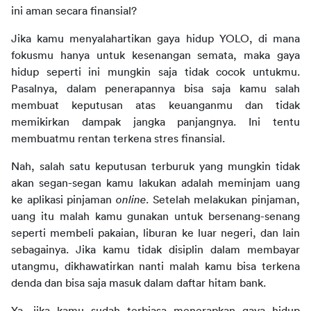
ini aman secara finansial?
Jika kamu menyalahartikan gaya hidup YOLO, di mana 
fokusmu hanya untuk kesenangan semata, maka gaya 
hidup seperti ini mungkin saja tidak cocok untukmu. 
Pasalnya, dalam penerapannya bisa saja kamu salah 
membuat keputusan atas keuanganmu dan tidak 
memikirkan dampak jangka panjangnya. Ini tentu 
membuatmu rentan terkena stres finansial.
Nah, salah satu keputusan terburuk yang mungkin tidak 
akan segan-segan kamu lakukan adalah meminjam uang 
ke aplikasi pinjaman 
online
. Setelah melakukan pinjaman, 
uang itu malah kamu gunakan untuk bersenang-senang 
seperti membeli pakaian, liburan ke luar negeri, dan lain 
sebagainya. Jika kamu tidak disiplin dalam membayar 
utangmu, dikhawatirkan nanti malah kamu bisa terkena 
denda dan bisa saja masuk dalam daftar hitam bank.