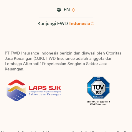
EN
Kunjungi FWD
Indonesia
PT FWD Insurance Indonesia berizin dan diawasi oleh Otoritas
Jasa Keuangan (OJK). FWD Insurance adalah anggota dari
Lembaga Alternatif Penyelesaian Sengketa Sektor Jasa
Keuangan.