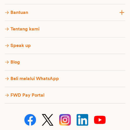
Bantuan
Tentang kami
Speak up
Blog
Beli melalui WhatsApp
FWD Pay Portal