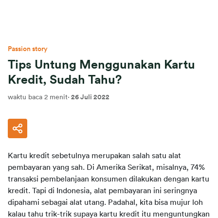
Passion story
Tips Untung Menggunakan Kartu
Kredit, Sudah Tahu?
waktu baca 2 menit
·
26 Juli 2022
Kartu kredit sebetulnya merupakan salah satu alat 
pembayaran yang sah. Di Amerika Serikat, misalnya, 74% 
transaksi pembelanjaan konsumen dilakukan dengan kartu 
kredit. Tapi di Indonesia, alat pembayaran ini seringnya 
dipahami sebagai alat utang. Padahal, kita bisa mujur loh 
kalau tahu trik-trik supaya kartu kredit itu menguntungkan 