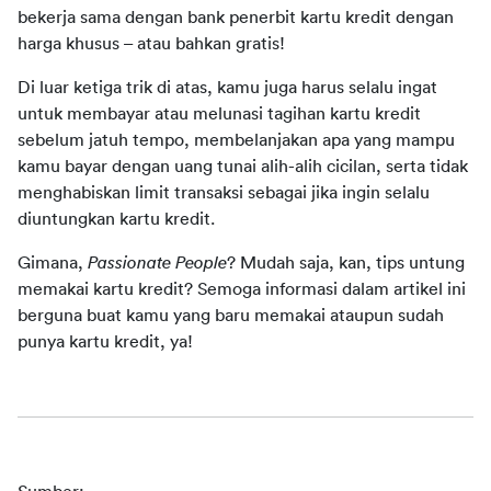
bekerja sama dengan bank penerbit kartu kredit dengan 
harga khusus – atau bahkan gratis!
Di luar ketiga trik di atas, kamu juga harus selalu ingat 
untuk membayar atau melunasi tagihan kartu kredit 
sebelum jatuh tempo, membelanjakan apa yang mampu 
kamu bayar dengan uang tunai alih-alih cicilan, serta tidak 
menghabiskan limit transaksi sebagai jika ingin selalu 
diuntungkan kartu kredit.
Gimana, 
Passionate People
? Mudah saja, kan, tips untung 
memakai kartu kredit? Semoga informasi dalam artikel ini 
berguna buat kamu yang baru memakai ataupun sudah 
punya kartu kredit, ya!