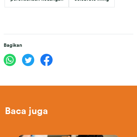
Bagikan
Baca juga