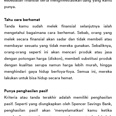
kebebasan finansial serta menginvestasikan uang yang kamu 
punya.
Tahu cara berhemat
Tanda kamu sudah melek finansial selanjutnya ialah 
mengetahui bagaimana cara berhemat. Sebab, orang yang 
melek secara finansial akan sadar dan tidak membeli atau 
membayar sesuatu yang tidak mereka gunakan. Sebaliknya, 
orang-orang seperti ini akan mencari produk atau jasa 
dengan potongan harga (diskon), membeli substitusi produk 
dengan kualitas serupa namun harga lebih murah, hingga 
menghindari gaya hidup berfoya-foya. Semua ini, mereka 
lakukan untuk bisa hidup secara hemat.
Punya penghasilan pasif
Kriteria atau tanda terakhir adalah memiliki penghasilan 
pasif. Seperti yang diungkapkan oleh Spencer Savings Bank, 
penghasilan pasif akan ‘menyelamatkan’ kamu ketika 