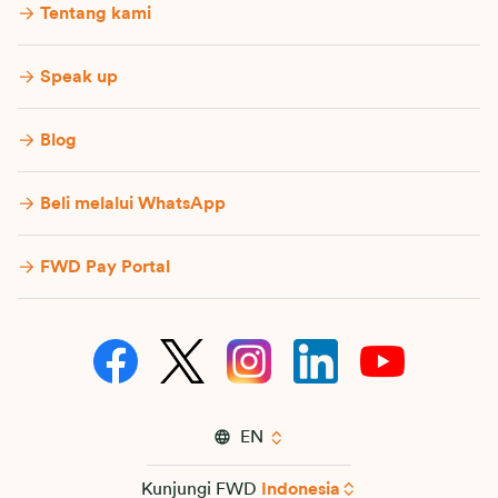
Tentang kami
Speak up
Blog
Beli melalui WhatsApp
FWD Pay Portal
EN
Kunjungi FWD
Indonesia