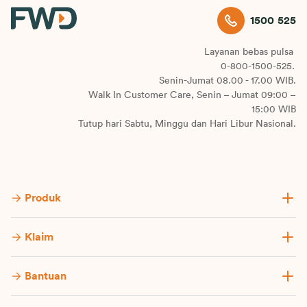
1500 525
Layanan bebas pulsa
0-800-1500-525.
Senin-Jumat 08.00 - 17.00 WIB.
Walk In Customer Care, Senin – Jumat 09:00 –
15:00 WIB
Tutup hari Sabtu, Minggu dan Hari Libur Nasional.
Produk
Klaim
Bantuan