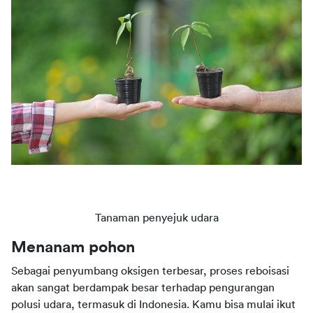
Tanaman penyejuk udara
Menanam pohon
Sebagai penyumbang oksigen terbesar, proses reboisasi 
akan sangat berdampak besar terhadap pengurangan 
polusi udara, termasuk di Indonesia. Kamu bisa mulai ikut 