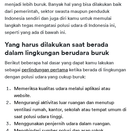
menjadi lebih buruk. Banyak hal yang bisa dilakukan baik 
dari pemerintah, sektor swasta maupun penduduk 
Indonesia sendiri dan juga diri kamu untuk memulai 
langkah tegas mengatasi polusi udara di Indonesia ini, 
seperti yang ada di bawah ini.
Yang harus dilakukan saat berada 
dalam lingkungan berudara buruk
Berikut beberapa hal dasar yang dapat kamu lakukan 
sebagai 
perlindungan pertama
 ketika berada di lingkungan 
dengan polusi udara yang cukup buruk:
Memeriksa kualitas udara melalui aplikasi atau 
website
.
Mengurangi aktivitas luar ruangan dan menutup 
ventilasi rumah, kantor, sekolah atau tempat umum di 
saat polusi udara tinggi.
Menggunakan penjernih udara dalam ruangan.
Menghindari sumber polusi dan asap rokok.