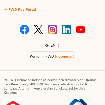
FWD Pay Portal
EN
Kunjungi FWD
Indonesia
PT FWD Insurance Indonesia berizin dan diawasi oleh Otoritas
Jasa Keuangan (OJK). FWD Insurance adalah anggota dari
Lembaga Alternatif Penyelesaian Sengketa Sektor Jasa
Keuangan.