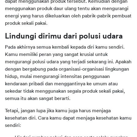
dapat menggunakan produk tersebut. Kemudian dengan 
menggunakan produk daur ulang tentu akan mengurangi 
energi yang harus dikeluarkan oleh pabrik-pabrik pembuat 
produk sekali pakai.
Lindungi dirimu dari polusi udara
Pada akhirnya semua kembali kepada diri kamu sendiri. 
Kamu memiliki peran yang sangat krusial untuk 
mengurangi polusi udara yang terjadi sekarang ini. Apakah 
dengan bergabung pada organisasi-organisasi lingkungan 
hidup, mulai mengurangi intensitas penggunaan 
kendaraan pribadi dan menggantinya ke umum atau 
sekedar tidak menggunakan segala produk sekali pakai, 
semua itu akan sangat berarti.  
Tetapi, jangan lupa jika kamu juga harus menjaga 
kesehatan diri. Cara kamu dapat menjaga kesehatan kamu 
sendiri: