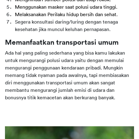
Menggunakan masker saat polusi udara tinggi.
Melaksanakan Perilaku hidup bersih dan sehat.
Segera konsultasi daring/luring dengan tenaga 
kesehatan jika muncul keluhan pernapasan.
Memanfaatkan transportasi umum
Ada hal yang paling sederhana yang bisa kamu lakukan 
untuk mengurangi polusi udara yaitu dengan memulai 
mengurangi penggunaan kendaraan pribadi. Mungkin 
memang tidak nyaman pada awalnya, tapi membiasakan 
diri menggunakan transportasi umum akan sangat 
membantu mengurangi jumlah emisi di udara dan 
bonusnya titik kemacetan akan berkurang banyak.