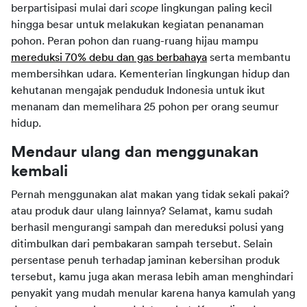
berpartisipasi mulai dari 
scope
 lingkungan paling kecil 
hingga besar untuk melakukan kegiatan penanaman 
pohon. Peran pohon dan ruang-ruang hijau mampu 
mereduksi 70% debu dan gas berbahaya
 serta membantu 
membersihkan udara. Kementerian lingkungan hidup dan 
kehutanan mengajak penduduk Indonesia untuk ikut 
menanam dan memelihara 25 pohon per orang seumur 
hidup.
Mendaur ulang dan menggunakan 
kembali
Pernah menggunakan alat makan yang tidak sekali pakai? 
atau produk daur ulang lainnya? Selamat, kamu sudah 
berhasil mengurangi sampah dan mereduksi polusi yang 
ditimbulkan dari pembakaran sampah tersebut. Selain 
persentase penuh terhadap jaminan kebersihan produk 
tersebut, kamu juga akan merasa lebih aman menghindari 
penyakit yang mudah menular karena hanya kamulah yang 