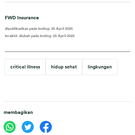
FWD Insurance
dipublikasikan pada testing
:
25 April 2025
terakhir diubah pada testing
:
25 April 2025
critical illness
hidup sehat
lingkungan
membagikan