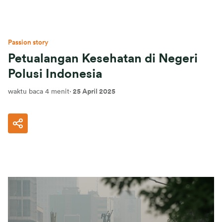
Passion story
Petualangan Kesehatan di Negeri
Polusi Indonesia
waktu baca 4 menit
·
25 April 2025