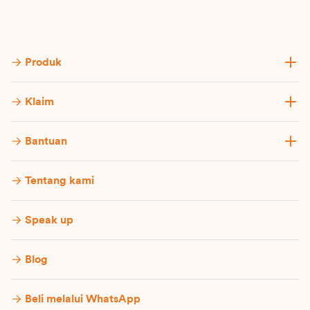
Produk
Klaim
Bantuan
Tentang kami
Speak up
Blog
Beli melalui WhatsApp