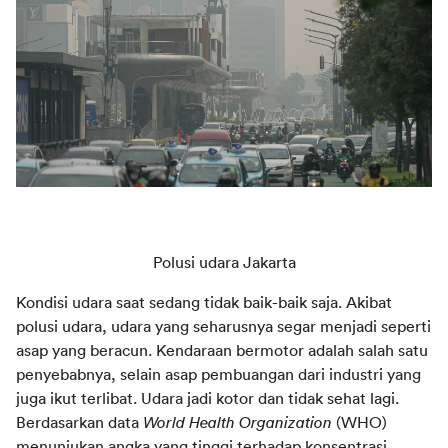
Polusi udara Jakarta
Kondisi udara saat sedang tidak baik-baik saja. Akibat 
polusi udara, udara yang seharusnya segar menjadi seperti 
asap yang beracun. Kendaraan bermotor adalah salah satu 
penyebabnya, selain asap pembuangan dari industri yang 
juga ikut terlibat. Udara jadi kotor dan tidak sehat lagi. 
Berdasarkan data 
World Health Organization
 (WHO) 
menunjukan angka yang tinggi terhadap konsentrasi 