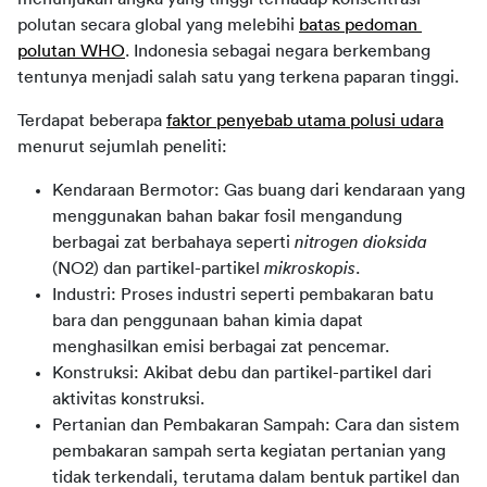
polutan secara global yang melebihi 
batas pedoman 
polutan WHO
. Indonesia sebagai negara berkembang 
tentunya menjadi salah satu yang terkena paparan tinggi.
Terdapat beberapa 
faktor penyebab utama polusi udara
menurut sejumlah peneliti:
Kendaraan Bermotor: Gas buang dari kendaraan yang
menggunakan bahan bakar fosil mengandung
berbagai zat berbahaya seperti
nitrogen dioksida
(NO2) dan partikel-partikel
mikroskopis
.
Industri: Proses industri seperti pembakaran batu
bara dan penggunaan bahan kimia dapat
menghasilkan emisi berbagai zat pencemar.
Konstruksi: Akibat debu dan partikel-partikel dari
aktivitas konstruksi.
Pertanian dan Pembakaran Sampah: Cara dan sistem
pembakaran sampah serta kegiatan pertanian yang
tidak terkendali, terutama dalam bentuk partikel dan