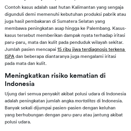
Contoh kasus adalah saat hutan Kalimantan yang sengaja 
digunduli demi memenuhi kebutuhan produksi pabrik atau 
juga hasil pembakaran di Sumatera Selatan yang 
membawa peningkatan asap hingga ke Palembang. Kasus-
kasus tersebut memberikan dampak nyata terhadap iritasi 
paru-paru, mata dan kulit pada penduduk wilayah sekitar. 
Jumlah pasien mencapai 
15 ribu jiwa terdiagnosis terkena 
ISPA
 dan beberapa diantaranya juga mengalami iritasi 
pada mata dan kulit.
Meningkatkan risiko kematian di 
Indonesia
Ujung dari semua penyakit akibat polusi udara di Indonesia 
adalah peningkatan jumlah angka 
mortalitas
 di Indonesia. 
Banyak sekali dijumpai pasien-pasien dengan keluhan 
yang berhubungan dengan paru-paru atau jantung akibat 
polusi udara.