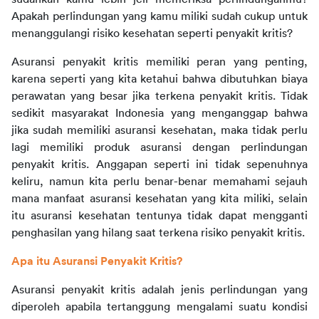
Apakah perlindungan yang kamu miliki sudah cukup untuk 
menanggulangi risiko kesehatan seperti penyakit kritis?
Asuransi penyakit kritis memiliki peran yang penting, 
karena seperti yang kita ketahui bahwa dibutuhkan biaya 
perawatan yang besar jika terkena penyakit kritis. Tidak 
sedikit masyarakat Indonesia yang menganggap bahwa 
jika sudah memiliki asuransi kesehatan, maka tidak perlu 
lagi memiliki produk asuransi dengan perlindungan 
penyakit kritis. Anggapan seperti ini tidak sepenuhnya 
keliru, namun kita perlu benar-benar memahami sejauh 
mana manfaat asuransi kesehatan yang kita miliki, selain 
itu asuransi kesehatan tentunya tidak dapat mengganti 
penghasilan yang hilang saat terkena risiko penyakit kritis.
Apa itu Asuransi Penyakit Kritis?
Asuransi penyakit kritis adalah jenis perlindungan yang 
diperoleh apabila tertanggung mengalami suatu kondisi 