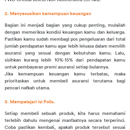
2. Menyesuaikan kemampuan keuangan
Bagian ini menjadi bagian yang cukup penting, mulailah 
dengan memeriksa kondisi keuangan kamu dan keluarga. 
Pastikan kamu sudah membagi pos pengeluaran dari total 
jumlah pendapatan kamu agar lebih leluasa dalam memilih 
asuransi yang sesuai dengan kebutuhan kamu. Lalu, 
sisihkan kurang lebih 10%-15% dari pendapatan kamu 
untuk pembayaran premi asuransi setiap bulannya.
Jika kemampuan keuangan kamu terbatas, maka 
prioritaskan untuk membeli asuransi terutama bagi 
pencari nafkah utama.
3. Mempelajari isi Polis.
Setiap membeli sebuah produk, kita harus memahami 
terlebih dahulu mengenai manfaatnya secara terperinci. 
Coba pastikan kembali, apakah produk tersebut sesuai 