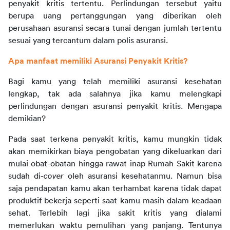
penyakit kritis tertentu. Perlindungan tersebut yaitu 
berupa uang pertanggungan yang diberikan oleh 
perusahaan asuransi secara tunai dengan jumlah tertentu 
sesuai yang tercantum dalam polis asuransi.
Apa manfaat memiliki Asuransi Penyakit Kritis?
Bagi kamu yang telah memiliki asuransi kesehatan 
lengkap, tak ada salahnya jika kamu melengkapi 
perlindungan dengan asuransi penyakit kritis. Mengapa 
demikian?
Pada saat terkena penyakit kritis, kamu mungkin tidak 
akan memikirkan biaya pengobatan yang dikeluarkan dari 
mulai obat-obatan hingga rawat inap Rumah Sakit karena 
sudah di-
cover
 oleh asuransi kesehatanmu. Namun bisa 
saja pendapatan kamu akan terhambat karena tidak dapat 
produktif bekerja seperti saat kamu masih dalam keadaan 
sehat. Terlebih lagi jika sakit kritis yang dialami 
memerlukan waktu pemulihan yang panjang. Tentunya 