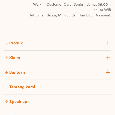
Walk In Customer Care, Senin – Jumat 09:00 –
15:00 WIB
Tutup hari Sabtu, Minggu dan Hari Libur Nasional.
Produk
Klaim
Bantuan
Tentang kami
Speak up