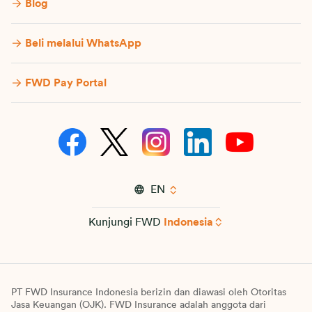
Blog
Beli melalui WhatsApp
FWD Pay Portal
EN
Kunjungi FWD
Indonesia
PT FWD Insurance Indonesia berizin dan diawasi oleh Otoritas
Jasa Keuangan (OJK). FWD Insurance adalah anggota dari