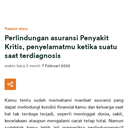
Passion story
Perlindungan asuransi Penyakit
Kritis, penyelamatmu ketika suatu
saat terdiagnosis
waktu baca 3 menit
·
7 Februari 2022
Kamu tentu sudah memahami manfaat asuransi yang 
dapat melindungi kondisi finansial kamu dan keluarga saat 
hal tak terduga terjadi, seperti meninggal dunia, sakit, 
kecelakaan ataupun mengalami cacat tetap total. Namun 
sudahkah kamu lebih jeli memeriksa perlindunganmu? 