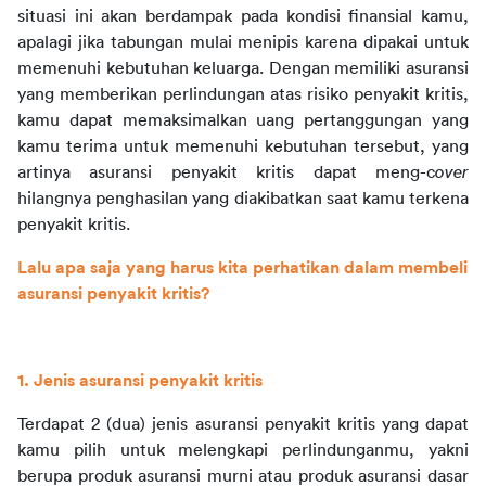
situasi ini akan berdampak pada kondisi finansial kamu, 
apalagi jika tabungan mulai menipis karena dipakai untuk 
memenuhi kebutuhan keluarga. Dengan memiliki asuransi 
yang memberikan perlindungan atas risiko penyakit kritis, 
kamu dapat memaksimalkan uang pertanggungan yang 
kamu terima untuk memenuhi kebutuhan tersebut, yang 
artinya asuransi penyakit kritis dapat meng-c
over
hilangnya penghasilan yang diakibatkan saat kamu terkena 
penyakit kritis.
Lalu apa saja yang harus kita perhatikan dalam membeli 
asuransi penyakit kritis?
1. Jenis asuransi penyakit kritis
Terdapat 2 (dua) jenis asuransi penyakit kritis yang dapat 
kamu pilih untuk melengkapi perlindunganmu, yakni 
berupa produk asuransi murni atau produk asuransi dasar 