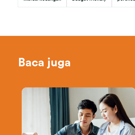
Baca juga