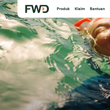
Produk
Klaim
Bantuan