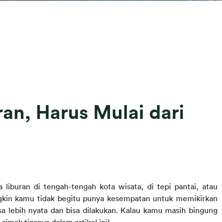
an, Harus Mulai dari
iburan di tengah-tengah kota wisata, di tepi pantai, atau 
kin kamu tidak begitu punya kesempatan untuk memikirkan 
sa lebih nyata dan bisa dilakukan. Kalau kamu masih bingung 