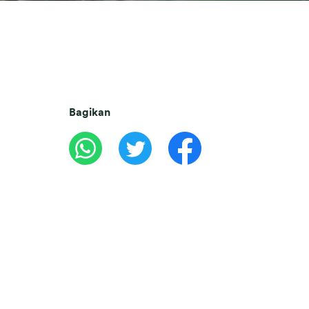
Bagikan