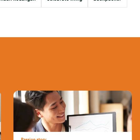
Passion story