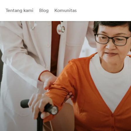
Tentang kami
Blog
Komunitas