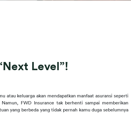
“Next Level”!
amu atau keluarga akan mendapatkan manfaat asuransi seperti 
. Namun, FWD Insurance tak berhenti sampai memberikan 
tuan yang berbeda yang tidak pernah kamu duga sebelumnya 