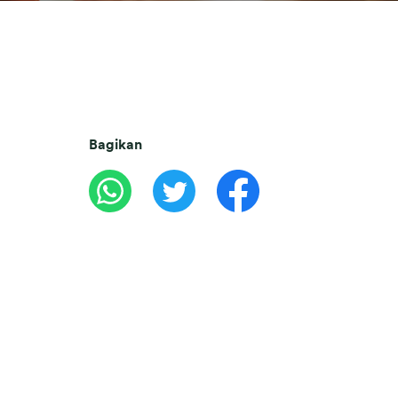
Bagikan