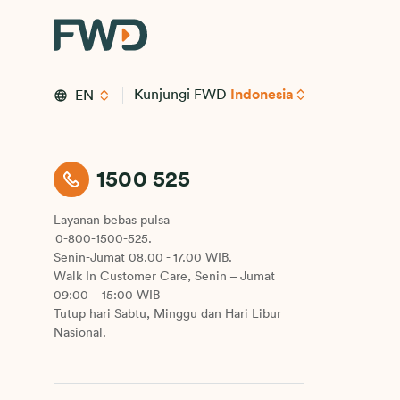
Kunjungi FWD
Indonesia
EN
1500 525
Layanan bebas pulsa
0-800-1500-525.
Senin-Jumat 08.00 - 17.00 WIB.
Walk In Customer Care, Senin – Jumat
09:00 – 15:00 WIB
Tutup hari Sabtu, Minggu dan Hari Libur
Nasional.