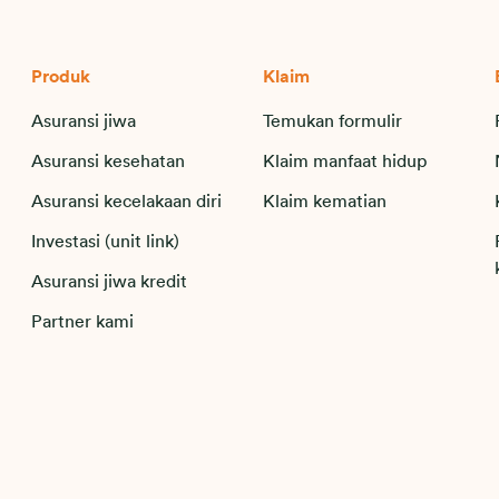
Produk
Klaim
Asuransi jiwa
Temukan formulir
Asuransi kesehatan
Klaim manfaat hidup
Asuransi kecelakaan diri
Klaim kematian
Investasi (unit link)
Asuransi jiwa kredit
Partner kami