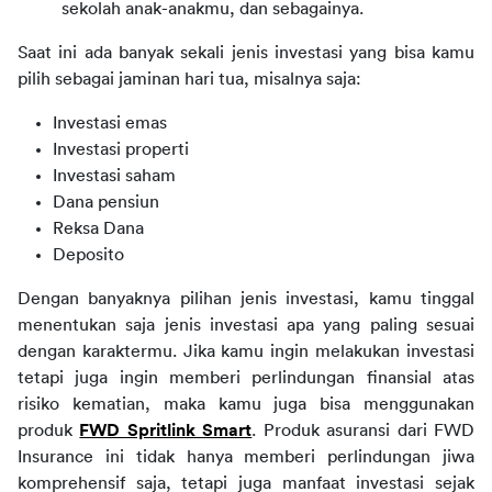
sekolah anak-anakmu, dan sebagainya.
Saat ini ada banyak sekali jenis investasi yang bisa kamu 
pilih sebagai jaminan hari tua, misalnya saja:
Investasi emas
Investasi properti
Investasi saham
Dana pensiun
Reksa Dana
Deposito
Dengan banyaknya pilihan jenis investasi, kamu tinggal 
menentukan saja jenis investasi apa yang paling sesuai 
dengan karaktermu. Jika kamu ingin melakukan investasi 
tetapi juga ingin memberi perlindungan finansial atas 
risiko kematian, maka kamu juga bisa menggunakan 
produk 
FWD Spritlink Smart
. Produk asuransi dari FWD 
Insurance ini tidak hanya memberi perlindungan jiwa 
komprehensif saja, tetapi juga manfaat investasi sejak 