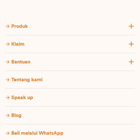
Produk
Klaim
Bantuan
Tentang kami
Speak up
Blog
Beli melalui WhatsApp