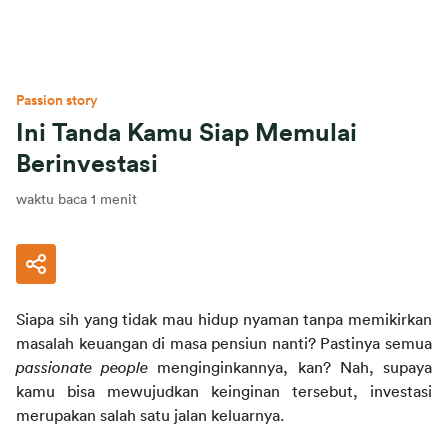
Passion story
Ini Tanda Kamu Siap Memulai
Berinvestasi
waktu baca 1 menit
Siapa sih yang tidak mau hidup nyaman tanpa memikirkan 
masalah keuangan di masa pensiun nanti? Pastinya semua 
passionate people 
menginginkannya, kan? Nah, supaya 
kamu bisa mewujudkan keinginan tersebut, investasi 
merupakan salah satu jalan keluarnya.