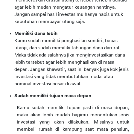
membereskan urusan utang tersebut terlebih dahulu
agar lebih mudah mengatur keuangan nantinya.
Jangan sampai hasil investasimu hanya habis untuk
kebutuhan membayar utang saja.
Memiliki dana lebih
Kamu sudah memiliki penghasilan sendiri, bebas
utang, dan sudah memiliki tabungan dana darurat.
Maka tidak ada salahnya jika menginvestasikan dana
lebih tersebut agar lebih menghasilkan di masa
depan. Jangan khawatir, saat ini banyak juga kok jenis
investasi yang tidak membutuhkan modal atau
nominal investasi besar di awal.
Sudah memiliki tujuan masa depan
Kamu sudah memiliki tujuan pasti di masa depan, 
maka akan lebih mudah bagimu menentukan jenis 
investasi yang akan dilakukan. Misalnya untuk 
membeli rumah di kampung saat masa pensiun, 