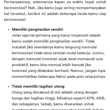
Pertanyaannya, sebenarnya kapan ya waktu tepat untuk 
berinvestasi? Nah, jika kamu juga sering mempertanyakan 
hal tersebut, berikut ini adalah beberapa tanda kamu siap 
berinvestasi:
Memiliki penghasilan sendiri
Jelas saja hal pertama yang harus terpenuhi adalah
kamu sudah memiliki penghasilan sendiri. Tidak
masalah jika seandainya kamu langsung memulai
berinvestasi tidak lama setelah mulai bekerja. Justru,
dengan memulai investasi sejak awal memasuki usia
produktif, kamu bisa menuai lebih banyak jika
investasi yang dilakukan berhasil. Namun, jangan lupa
memerhatikan beberapa faktor pada poin selanjutnya.
Tidak memiliki tagihan utang
Utang yang dimaksud di sini adalah utang dengan
bunga dan tagihan tinggi. Misalnya seperti KPR, KKB,
dan sebagainya. Sebab, kamu disarankan untuk