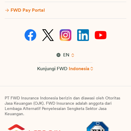
FWD Pay Portal
EN
Kunjungi FWD
Indonesia
PT FWD Insurance Indonesia berizin dan diawasi oleh Otoritas
Jasa Keuangan (OJK). FWD Insurance adalah anggota dari
Lembaga Alternatif Penyelesaian Sengketa Sektor Jasa
Keuangan.