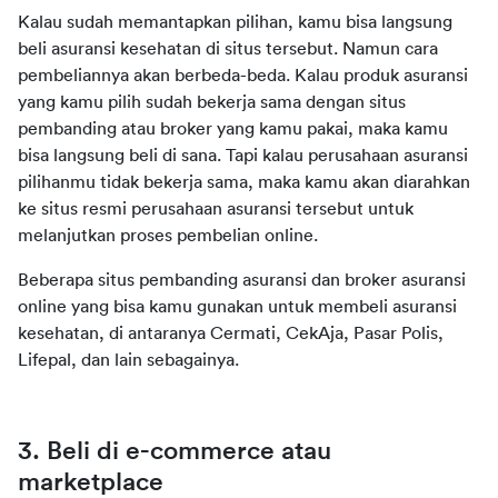
Kalau sudah memantapkan pilihan, kamu bisa langsung 
beli asuransi kesehatan di situs tersebut. Namun cara 
pembeliannya akan berbeda-beda. Kalau produk asuransi 
yang kamu pilih sudah bekerja sama dengan situs 
pembanding atau broker yang kamu pakai, maka kamu 
bisa langsung beli di sana. Tapi kalau perusahaan asuransi 
pilihanmu tidak bekerja sama, maka kamu akan diarahkan 
ke situs resmi perusahaan asuransi tersebut untuk 
melanjutkan proses pembelian online.
Beberapa situs pembanding asuransi dan broker asuransi 
online yang bisa kamu gunakan untuk membeli asuransi 
kesehatan, di antaranya Cermati, CekAja, Pasar Polis, 
Lifepal, dan lain sebagainya.
3. Beli di e-commerce atau 
marketplace