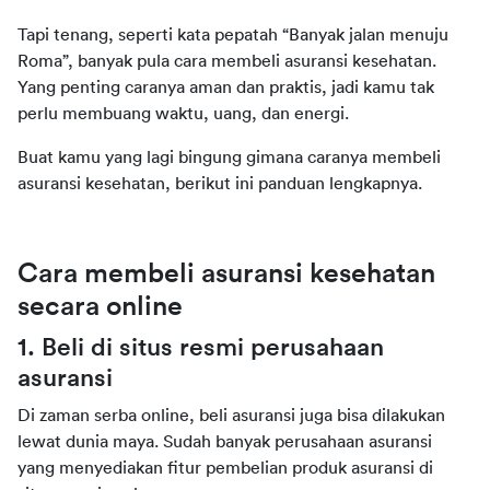
Tapi tenang, seperti kata pepatah “Banyak jalan menuju 
Roma”, banyak pula cara membeli asuransi kesehatan. 
Yang penting caranya aman dan praktis, jadi kamu tak 
perlu membuang waktu, uang, dan energi.
Buat kamu yang lagi bingung gimana caranya membeli 
asuransi kesehatan, berikut ini panduan lengkapnya.
Cara membeli asuransi kesehatan 
secara online
1. Beli di situs resmi perusahaan 
asuransi
Di zaman serba online, beli asuransi juga bisa dilakukan 
lewat dunia maya. Sudah banyak perusahaan asuransi 
yang menyediakan fitur pembelian produk asuransi di 