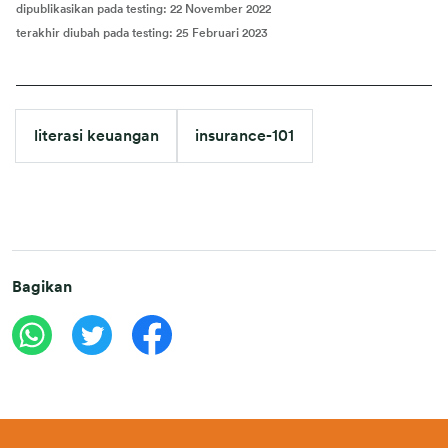
dipublikasikan pada testing
:
22 November 2022
terakhir diubah pada testing
:
25 Februari 2023
literasi keuangan
insurance-101
Bagikan