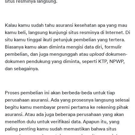
situs resminya langsung.
Kalau kamu sudah tahu asuransi kesehatan apa yang mau 
kamu beli, langsung kunjungi situs resminya di Internet. Di 
situ kamu tinggal ikuti petunjuk pembelian yang tertera. 
Biasanya kamu akan diminta mengisi data diri, formulir 
pembelian, dan juga mengunggah atau 
upload
 dokumen-
dokumen pendukung yang diminta, seperti KTP, NPWP, 
dan sebagainya.
Proses pembelian ini akan berbeda-beda untuk tiap 
perusahaan asuransi. Ada yang prosesnya langsung selesai 
begitu kamu membayar premi pertama ke rekening pihak 
asuransi. Atau ada juga beberapa perusahaan yang akan 
menelfon dulu untuk verifikasi data. Apapun itu, yang 
paling penting kamu sudah memastikan bahwa situs 