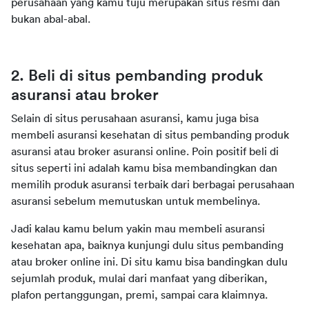
perusahaan yang kamu tuju merupakan situs resmi dan 
bukan abal-abal.
2. Beli di situs pembanding produk 
asuransi atau broker
Selain di situs perusahaan asuransi, kamu juga bisa 
membeli asuransi kesehatan di situs pembanding produk 
asuransi atau broker asuransi online. Poin positif beli di 
situs seperti ini adalah kamu bisa membandingkan dan 
memilih produk asuransi terbaik dari berbagai perusahaan 
asuransi sebelum memutuskan untuk membelinya.
Jadi kalau kamu belum yakin mau membeli asuransi 
kesehatan apa, baiknya kunjungi dulu situs pembanding 
atau broker online ini. Di situ kamu bisa bandingkan dulu 
sejumlah produk, mulai dari manfaat yang diberikan, 
plafon pertanggungan, premi, sampai cara klaimnya.