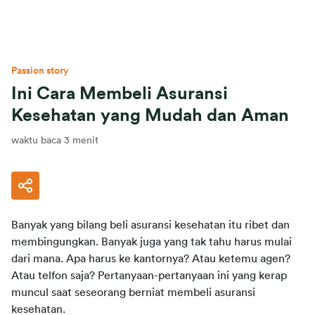
Passion story
Ini Cara Membeli Asuransi
Kesehatan yang Mudah dan Aman
waktu baca 3 menit
Banyak yang bilang beli asuransi kesehatan itu ribet dan 
membingungkan. Banyak juga yang tak tahu harus mulai 
dari mana. Apa harus ke kantornya? Atau ketemu agen? 
Atau telfon saja? Pertanyaan-pertanyaan ini yang kerap 
muncul saat seseorang berniat membeli asuransi 
kesehatan.