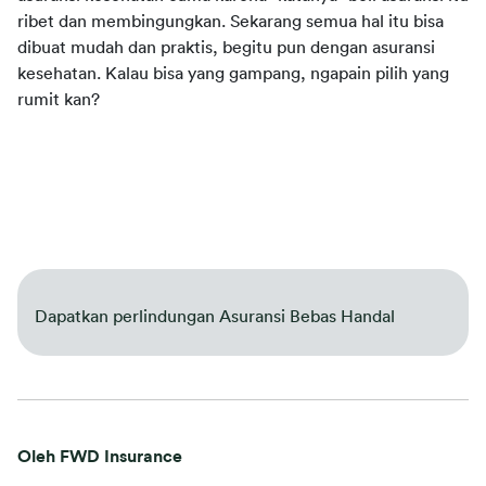
ribet dan membingungkan. Sekarang semua hal itu bisa 
dibuat mudah dan praktis, begitu pun dengan asuransi 
kesehatan. Kalau bisa yang gampang, ngapain pilih yang 
rumit kan?
Dapatkan perlindungan Asuransi Bebas Handal
Oleh FWD Insurance