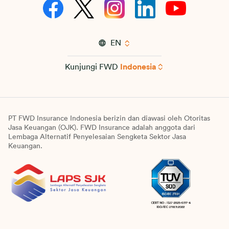
EN
Kunjungi FWD
Indonesia
PT FWD Insurance Indonesia berizin dan diawasi oleh Otoritas
Jasa Keuangan (OJK). FWD Insurance adalah anggota dari
Lembaga Alternatif Penyelesaian Sengketa Sektor Jasa
Keuangan.