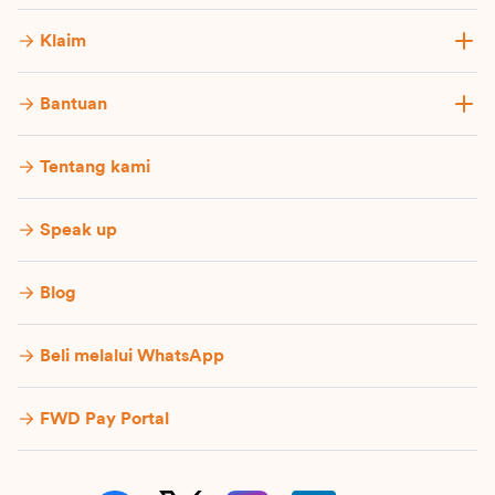
Klaim
Bantuan
Tentang kami
Speak up
Blog
Beli melalui WhatsApp
FWD Pay Portal