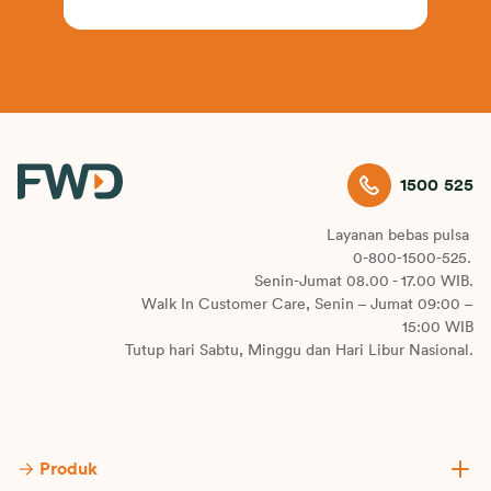
1500 525
Layanan bebas pulsa
0-800-1500-525.
Senin-Jumat 08.00 - 17.00 WIB.
Walk In Customer Care, Senin – Jumat 09:00 –
15:00 WIB
Tutup hari Sabtu, Minggu dan Hari Libur Nasional.
Produk