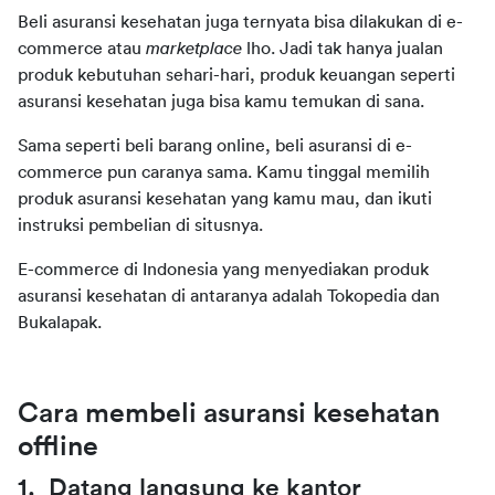
Beli asuransi kesehatan juga ternyata bisa dilakukan di e-
commerce atau 
marketplace
 lho. Jadi tak hanya jualan 
produk kebutuhan sehari-hari, produk keuangan seperti 
asuransi kesehatan juga bisa kamu temukan di sana.
Sama seperti beli barang online, beli asuransi di e-
commerce pun caranya sama. Kamu tinggal memilih 
produk asuransi kesehatan yang kamu mau, dan ikuti 
instruksi pembelian di situsnya.
E-commerce di Indonesia yang menyediakan produk 
asuransi kesehatan di antaranya adalah Tokopedia dan 
Bukalapak.
Cara membeli asuransi kesehatan 
offline
1.  Datang langsung ke kantor 