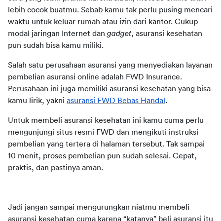
lebih cocok buatmu. Sebab kamu tak perlu pusing mencari 
waktu untuk keluar rumah atau izin dari kantor. Cukup 
modal jaringan Internet dan 
gadget
, asuransi kesehatan 
pun sudah bisa kamu miliki.
Salah satu perusahaan asuransi yang menyediakan layanan 
pembelian asuransi online adalah FWD Insurance. 
Perusahaan ini juga memiliki asuransi kesehatan yang bisa 
kamu lirik, yakni 
asuransi FWD Bebas Handal
.
Untuk membeli asuransi kesehatan ini kamu cuma perlu 
mengunjungi situs resmi FWD dan mengikuti instruksi 
pembelian yang tertera di halaman tersebut. Tak sampai 
10 menit, proses pembelian pun sudah selesai. Cepat, 
praktis, dan pastinya aman.
Jadi jangan sampai mengurungkan niatmu membeli 
asuransi kesehatan cuma karena “katanya” beli asuransi itu 