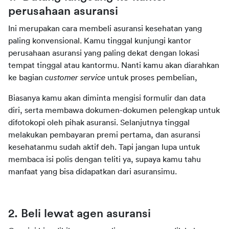
perusahaan asuransi
Ini merupakan cara membeli asuransi kesehatan yang 
paling konvensional. Kamu tinggal kunjungi kantor 
perusahaan asuransi yang paling dekat dengan lokasi 
tempat tinggal atau kantormu. Nanti kamu akan diarahkan 
ke bagian 
customer service
 untuk proses pembelian,
Biasanya kamu akan diminta mengisi formulir dan data 
diri, serta membawa dokumen-dokumen pelengkap untuk 
difotokopi oleh pihak asuransi. Selanjutnya tinggal 
melakukan pembayaran premi pertama, dan asuransi 
kesehatanmu sudah aktif deh. Tapi jangan lupa untuk 
membaca isi polis dengan teliti ya, supaya kamu tahu 
manfaat yang bisa didapatkan dari asuransimu.
2. Beli lewat agen asuransi