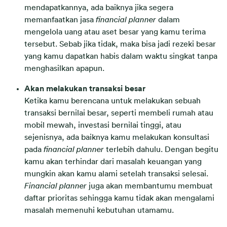
mendapatkannya, ada baiknya jika segera
memanfaatkan jasa
financial planner
dalam
mengelola uang atau aset besar yang kamu terima
tersebut. Sebab jika tidak, maka bisa jadi rezeki besar
yang kamu dapatkan habis dalam waktu singkat tanpa
menghasilkan apapun.
Akan melakukan transaksi besar
Ketika kamu berencana untuk melakukan sebuah
transaksi bernilai besar, seperti membeli rumah atau
mobil mewah, investasi bernilai tinggi, atau
sejenisnya, ada baiknya kamu melakukan konsultasi
pada
financial planner
terlebih dahulu. Dengan begitu
kamu akan terhindar dari masalah keuangan yang
mungkin akan kamu alami setelah transaksi selesai.
Financial planner
juga akan membantumu membuat
daftar prioritas sehingga kamu tidak akan mengalami
masalah memenuhi kebutuhan utamamu.