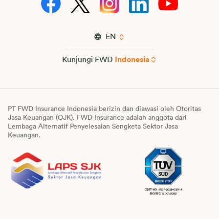
EN
Kunjungi FWD
Indonesia
PT FWD Insurance Indonesia berizin dan diawasi oleh Otoritas
Jasa Keuangan (OJK). FWD Insurance adalah anggota dari
Lembaga Alternatif Penyelesaian Sengketa Sektor Jasa
Keuangan.