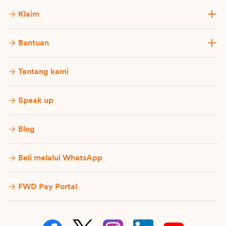
Klaim
Bantuan
Tentang kami
Speak up
Blog
Beli melalui WhatsApp
FWD Pay Portal