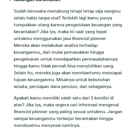
Sudah berusaha menabung tetapi tetap saja uangmu
selalu habis tanpa sisa? Terlebih lagi kamu punya
tumpukkan utang karena pengelolaan keuangan yang
berantakan? Jika iya, maka ini saat yang tepat
untukmu menggunakan jasa
financial planner
.
Mereka akan melakukan analisa terhadap
keuanganmu, dari mulai pemasukkan hingga
pengeluaran untuk mendapatkan permasalahannya
hingga kamu tidak pernah bisa menyisihkan uang.
Selain itu, mereka juga akan membantumu mencapai
tujuan keuanganmu. Misalnya untuk kebutuhan
wisata, persiapan dana pensiun, dan sebagainya.
Apakah kamu memiliki salah satu dari 5 kondisi di
atas? Jika iya, maka segera cari informasi mengenai
financial planner
yang paling sesuai untukmu. Jangan
sampai keuanganmu terlanjur berantakan hingga
membuatmu menyesal nantinya.