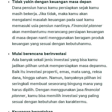
Tidak yakin dengan keuangan masa depan
Dana pensiun harus kamu persiapkan sejak kamu
masih bekerja. Jika tidak, maka kamu akan
mengalami masalah keuangan pada saat kamu
memasuki usia pensiun nantinya.
Financial planner
akan membantumu merancang persiapan keuangan
di masa depan nanti menggunakan beragam produk
keuangan yang sesuai dengan kebutuhanmu.
Mulai berencana berinvestasi
Ada banyak sekali jenis investasi yang bisa kamu
jadikan pilihan untuk mempersiapkan masa depanmu.
Baik itu investasi properti, emas, mata uang, reksa
dana, hingga saham. Namun, banyaknya pilihan ini
seringkali membuat seseorang bingung mana yang
harus dipilih. Dengan menggunakan jasa
financial
planner
, kamu bisa memilih investasi yang paling
sesuai dengan kebutuhan dan karaktermu.
Keuangan berantakan