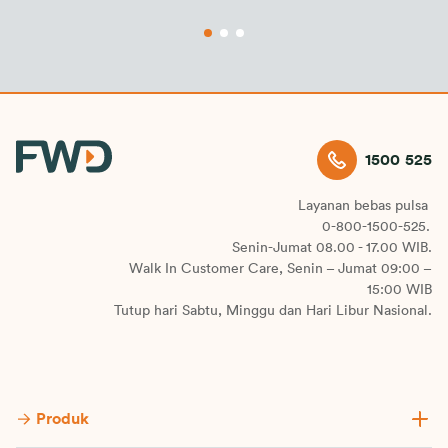
kehidupan profesional
1500 525
Layanan bebas pulsa
0-800-1500-525.
Senin-Jumat 08.00 - 17.00 WIB.
Walk In Customer Care, Senin – Jumat 09:00 –
15:00 WIB
Tutup hari Sabtu, Minggu dan Hari Libur Nasional.
Produk