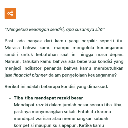
“Mengelola keuangan sendiri, apa susahnya sih?”
Pasti ada banyak dari kamu yang berpikir seperti itu. 
Merasa bahwa kamu mampu mengelola keuanganmu 
sendiri untuk kebutuhan saat ini hingga masa depan. 
Namun, tahukah kamu bahwa ada beberapa kondisi yang 
menjadi indikator penanda bahwa kamu membutuhkan 
jasa 
financial planner
 dalam pengelolaan keuanganmu?
Berikut ini adalah beberapa kondisi yang dimaksud:
Tiba-tiba mendapat rezeki besar
Mendapat rezeki dalam jumlah besar secara tiba-tiba,
pastinya menyenangkan sekali. Entah itu karena
mendapat warisan atau memenangkan sebuah
kompetisi maupun kuis apapun. Ketika kamu