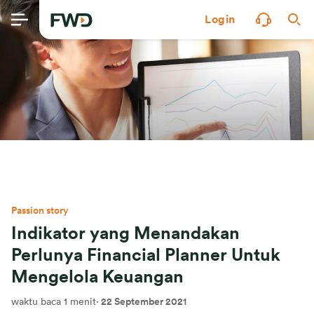
Login
Passion story
Indikator yang Menandakan
Perlunya Financial Planner Untuk
Mengelola Keuangan
waktu baca 1 menit
·
22 September 2021