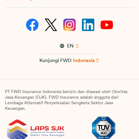
EN
Kunjungi FWD
Indonesia
PT FWD Insurance Indonesia berizin dan diawasi oleh Otoritas
Jasa Keuangan (OJK). FWD Insurance adalah anggota dari
Lembaga Alternatif Penyelesaian Sengketa Sektor Jasa
Keuangan.