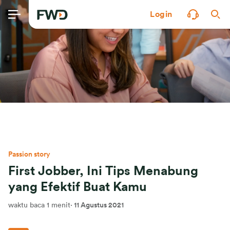
Login
Passion story
First Jobber, Ini Tips Menabung
yang Efektif Buat Kamu
waktu baca 1 menit
·
11 Agustus 2021