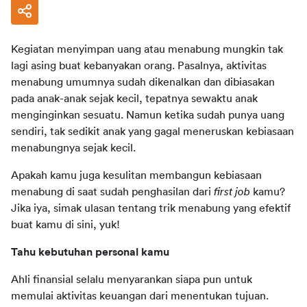
Kegiatan menyimpan uang atau menabung mungkin tak 
lagi asing buat kebanyakan orang. Pasalnya, aktivitas 
menabung umumnya sudah dikenalkan dan dibiasakan 
pada anak-anak sejak kecil, tepatnya sewaktu anak 
menginginkan sesuatu. Namun ketika sudah punya uang 
sendiri, tak sedikit anak yang gagal meneruskan kebiasaan 
menabungnya sejak kecil.
Apakah kamu juga kesulitan membangun kebiasaan 
menabung di saat sudah penghasilan dari 
first job 
kamu? 
Jika iya, simak ulasan tentang trik menabung yang efektif 
buat kamu di sini, yuk!
Tahu kebutuhan personal kamu
Ahli finansial selalu menyarankan siapa pun untuk 
memulai aktivitas keuangan dari menentukan tujuan. 