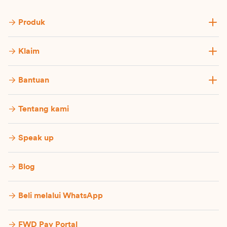
Produk
Klaim
Bantuan
Tentang kami
Speak up
Blog
Beli melalui WhatsApp
FWD Pay Portal