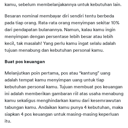
kamu, sebelum membelanjakannya untuk kebutuhan lain.
Besaran nominal membayar diri sendiri tentu berbeda 
pada tiap orang. Rata-rata orang menyimpan sekitar 10% 
dari pendapatan bulanannya. Namun, kalau kamu ingin 
menyimpan dengan persentase lebih besar atau lebih 
kecil, tak masalah! Yang perlu kamu ingat selalu adalah 
tujuan menabung dan kebutuhan personal kamu.
Buat pos keuangan
Melanjutkan poin pertama, pos atau “kantung” uang 
adalah tempat kamu menyimpan uang untuk tiap 
kebutuhan personal kamu. Tujuan membuat pos keuangan 
ini adalah memberikan gambaran riil atas usaha menabung 
kamu sekaligus menghindarkan kamu dari kesemrawutan 
tabungan kamu. Andaikan kamu punya 4 kebutuhan, maka 
siapkan 4 pos keuangan untuk masing-masing keperluan 
itu.