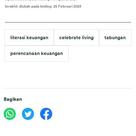
terakhir diubah pada testing
:
25 Februari 2023
literasi keuangan
celebrate living
tabungan
perencanaan keuangan
Bagikan