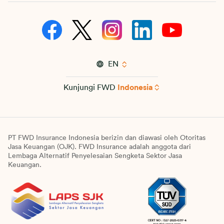
EN
Kunjungi FWD
Indonesia
PT FWD Insurance Indonesia berizin dan diawasi oleh Otoritas
Jasa Keuangan (OJK). FWD Insurance adalah anggota dari
Lembaga Alternatif Penyelesaian Sengketa Sektor Jasa
Keuangan.