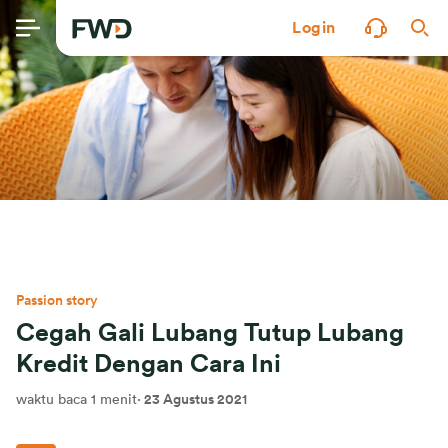
Login
Passion story
Cegah Gali Lubang Tutup Lubang
Kredit Dengan Cara Ini
waktu baca 1 menit
·
23 Agustus 2021