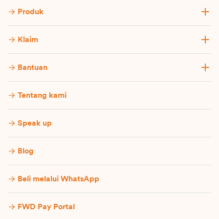
Produk
Klaim
Bantuan
Tentang kami
Speak up
Blog
Beli melalui WhatsApp
FWD Pay Portal