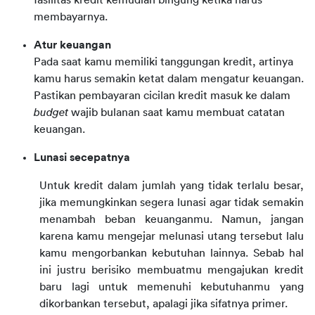
fasilitas kredit kemudian bingung ketika harus
membayarnya.
Atur keuangan
Pada saat kamu memiliki tanggungan kredit, artinya
kamu harus semakin ketat dalam mengatur keuangan.
Pastikan pembayaran cicilan kredit masuk ke dalam
budget
wajib bulanan saat kamu membuat catatan
keuangan.
Lunasi secepatnya
Untuk kredit dalam jumlah yang tidak terlalu besar, 
jika memungkinkan segera lunasi agar tidak semakin 
menambah beban keuanganmu. Namun, jangan 
karena kamu mengejar melunasi utang tersebut lalu 
kamu mengorbankan kebutuhan lainnya. Sebab hal 
ini justru berisiko membuatmu mengajukan kredit 
baru lagi untuk memenuhi kebutuhanmu yang 
dikorbankan tersebut, apalagi jika sifatnya primer.