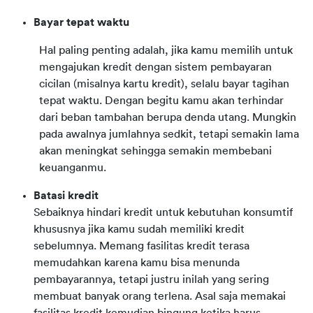
Bayar tepat waktu
Hal paling penting adalah, jika kamu memilih untuk 
mengajukan kredit dengan sistem pembayaran 
cicilan (misalnya kartu kredit), selalu bayar tagihan 
tepat waktu. Dengan begitu kamu akan terhindar 
dari beban tambahan berupa denda utang. Mungkin 
pada awalnya jumlahnya sedkit, tetapi semakin lama 
akan meningkat sehingga semakin membebani 
keuanganmu.
Batasi kredit
Sebaiknya hindari kredit untuk kebutuhan konsumtif
khususnya jika kamu sudah memiliki kredit
sebelumnya. Memang fasilitas kredit terasa
memudahkan karena kamu bisa menunda
pembayarannya, tetapi justru inilah yang sering
membuat banyak orang terlena. Asal saja memakai