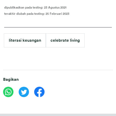
dipublikasikan pada testing
:
23 Agustus 2021
terakhir diubah pada testing
:
25 Februari 2023
literasi keuangan
celebrate living
Bagikan