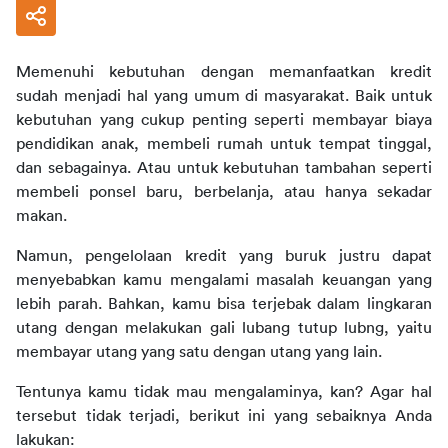
Memenuhi kebutuhan dengan memanfaatkan kredit 
sudah menjadi hal yang umum di masyarakat. Baik untuk 
kebutuhan yang cukup penting seperti membayar biaya 
pendidikan anak, membeli rumah untuk tempat tinggal, 
dan sebagainya. Atau untuk kebutuhan tambahan seperti 
membeli ponsel baru, berbelanja, atau hanya sekadar 
makan.
Namun, pengelolaan kredit yang buruk justru dapat 
menyebabkan kamu mengalami masalah keuangan yang 
lebih parah. Bahkan, kamu bisa terjebak dalam lingkaran 
utang dengan melakukan gali lubang tutup lubng, yaitu 
membayar utang yang satu dengan utang yang lain.
Tentunya kamu tidak mau mengalaminya, kan? Agar hal 
tersebut tidak terjadi, berikut ini yang sebaiknya Anda 
lakukan: