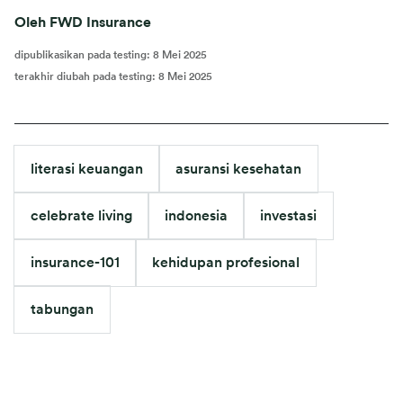
Oleh FWD Insurance
dipublikasikan pada testing
:
8 Mei 2025
terakhir diubah pada testing
:
8 Mei 2025
literasi keuangan
asuransi kesehatan
celebrate living
indonesia
investasi
insurance-101
kehidupan profesional
tabungan