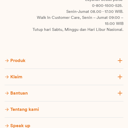
0-800-1500-525.
Senin-Jumat 08.00 - 17.00 WIB.
Walk In Customer Care, Senin – Jumat 09:00 –
15:00 WIB
Tutup hari Sabtu, Minggu dan Hari Libur Nasional.
Produk
Klaim
Bantuan
Tentang kami
Speak up