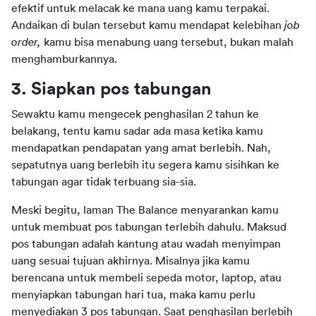
efektif untuk melacak ke mana uang kamu terpakai. 
Andaikan di bulan tersebut kamu mendapat kelebihan 
job 
order, 
kamu bisa menabung uang tersebut, bukan malah 
menghamburkannya.
3. Siapkan pos tabungan
Sewaktu kamu mengecek penghasilan 2 tahun ke 
belakang, tentu kamu sadar ada masa ketika kamu 
mendapatkan pendapatan yang amat berlebih. Nah, 
sepatutnya uang berlebih itu segera kamu sisihkan ke 
tabungan agar tidak terbuang sia-sia.
Meski begitu, laman The Balance menyarankan kamu 
untuk membuat pos tabungan terlebih dahulu. Maksud 
pos tabungan adalah kantung atau wadah menyimpan 
uang sesuai tujuan akhirnya. Misalnya jika kamu 
berencana untuk membeli sepeda motor, laptop, atau 
menyiapkan tabungan hari tua, maka kamu perlu 
menyediakan 3 pos tabungan. Saat penghasilan berlebih 