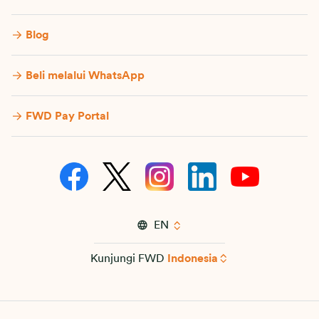
Blog
Beli melalui WhatsApp
FWD Pay Portal
EN
Kunjungi FWD
Indonesia