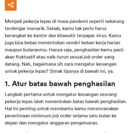
Menjadi pekerja lepas di masa pandemi seperti sekarang 
terdengar menarik. Sebab, kamu tak perlu harus 
berangkat ke kantor dan khawatir terpapar virus. Kamu 
juga bisa bebas menentukan sendiri beban kerja harian 
maupun bulananmu. Hanya saja, penghasilan kamu pasti 
akan fluktuatif atau naik-turun sesuai 
job order 
yang 
datang. Nah, bagaimana sih cara mengatur keuangan 
untuk pekerja lepas? Simak tipsnya di bawah ini, ya.
1. Atur batas bawah penghasilan
Langkah pertama untuk mengatur keuangan seorang 
pekerja lepas ialah menentukan batas bawah penghasilan. 
Hal ini penting untuk membantu kamu merencanakan 
penerimaan minimum 
job order 
selama satu bulan ke 
depan dan mengatur anggaran pengeluaran.