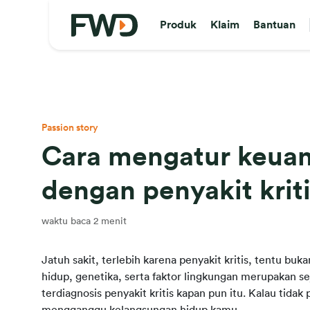
Produk
Klaim
Bantuan
Passion story
Cara mengatur keuan
dengan penyakit krit
waktu baca 2 menit
Jatuh sakit, terlebih karena penyakit kritis, tentu buk
hidup, genetika, serta faktor lingkungan merupakan 
terdiagnosis penyakit kritis kapan pun itu. Kalau tidak pu