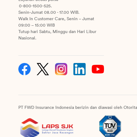
0-800-1500-525.
Senin-Jumat 08.00 - 17.00 WIB.
Walk In Customer Care, Senin – Jumat
09:00 – 15:00 WIB
Tutup hari Sabtu, Minggu dan Hari Libur
Nasional.
PT FWD Insurance Indonesia berizin dan diawasi oleh Otorit