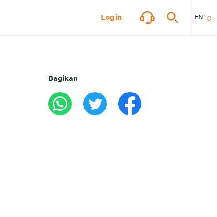
Login
EN
Bagikan