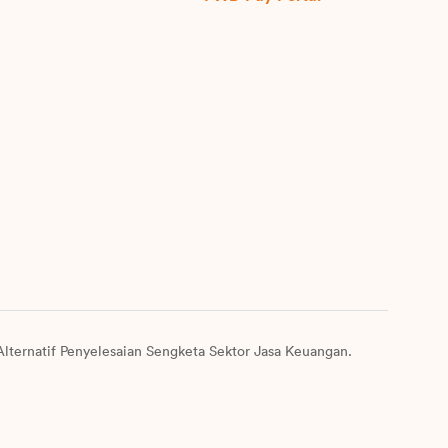
lternatif Penyelesaian Sengketa Sektor Jasa Keuangan.