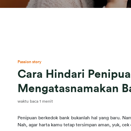
Passion story
Cara Hindari Penipu
Mengatasnamakan B
waktu baca 1 menit
Penipuan berkedok bank bukanlah hal yang baru. Namu
Nah, agar harta kamu tetap tersimpan aman, yuk, c