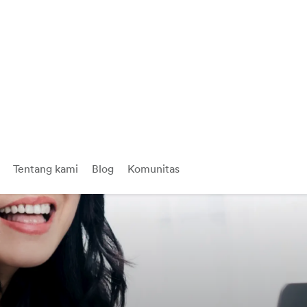
Tentang kami
Blog
Komunitas