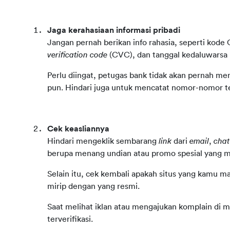
Jaga kerahasiaan informasi pribadi
Jangan pernah berikan info rahasia, seperti kode 
verification code
 (CVC), dan tanggal kedaluwarsa 
Perlu diingat, petugas bank tidak akan pernah me
pun. Hindari juga untuk mencatat nomor-nomor t
Cek keasliannya
Hindari mengeklik sembarang 
link
 dari 
email
, 
chat
berupa menang undian atau promo spesial yang m
Selain itu, cek kembali apakah situs yang kamu ma
mirip dengan yang resmi.
Saat melihat iklan atau mengajukan komplain di me
terverifikasi.