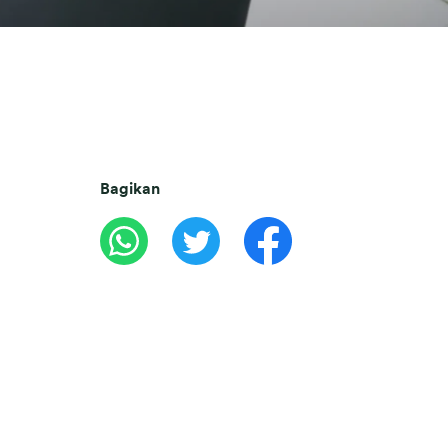
Bagikan