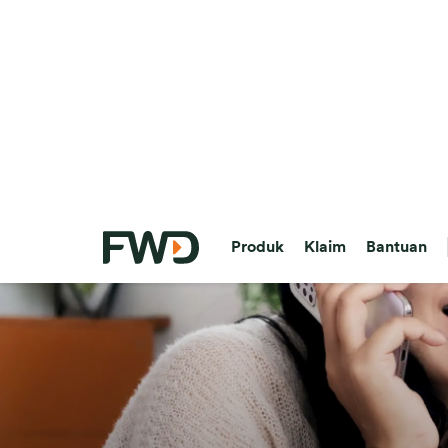
Produk
Klaim
Bantuan