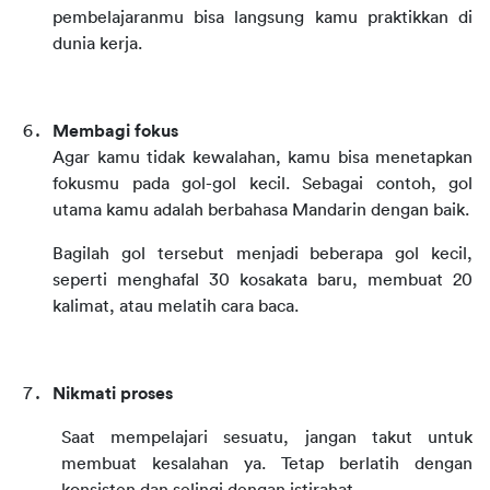
pembelajaranmu bisa langsung kamu praktikkan di 
dunia kerja.
Membagi fokus 
Agar kamu tidak kewalahan, kamu bisa menetapkan 
fokusmu pada gol-gol kecil. Sebagai contoh, gol 
utama kamu adalah berbahasa Mandarin dengan baik.
Bagilah gol tersebut menjadi beberapa gol kecil, 
seperti menghafal 30 kosakata baru, membuat 20 
kalimat, atau melatih cara baca.
Nikmati proses
Saat mempelajari sesuatu, jangan takut untuk 
membuat kesalahan ya. Tetap berlatih dengan 