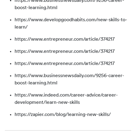
https://www.businessnewsdaily.com/9256-career-
boost-learning.html
https://www.developgoodhabits.com/new-skills-to-
learn/
https://www.entrepreneur.com/article/374217
https://www.entrepreneur.com/article/374217
https://www.entrepreneur.com/article/374217
https://www.businessnewsdaily.com/9256-career-
boost-learning.html
https://www.indeed.com/career-advice/career-
development/learn-new-skills
https://zapier.com/blog/learning-new-skills/