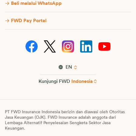
Beli melalui WhatsApp
FWD Pay Portal
EN
Kunjungi FWD
Indonesia
PT FWD Insurance Indonesia berizin dan diawasi oleh Otoritas
Jasa Keuangan (OJK). FWD Insurance adalah anggota dari
Lembaga Alternatif Penyelesaian Sengketa Sektor Jasa
Keuangan.