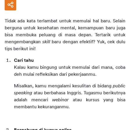
Tidak ada kata terlambat untuk memulai hal baru. Selain 
berguna untuk kesehatan mental, kemampuan baru juga 
bisa membuka peluang di masa depan. Tertarik untuk 
mengembangkan 
skill
 baru dengan efektif? Yuk, cek dulu 
tips berikut ini!
Cari tahu
Kalau kamu bingung untuk memulai dari mana, coba 
deh mulai refleksikan dari pekerjaanmu.
Misalkan, kamu mengalami kesulitan di bidang 
public 
speaking
 atau berbahasa Inggris. Tugasmu berikutnya 
adalah mencari 
webinar
 atau kursus yang bisa 
membantu kekuranganmu.