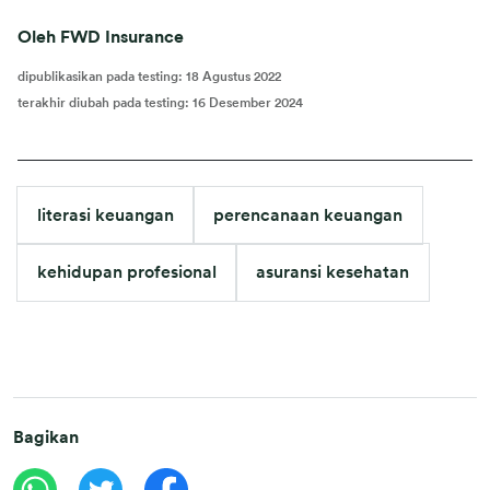
Oleh FWD Insurance
dipublikasikan pada testing
:
18 Agustus 2022
terakhir diubah pada testing
:
16 Desember 2024
literasi keuangan
perencanaan keuangan
kehidupan profesional
asuransi kesehatan
Bagikan