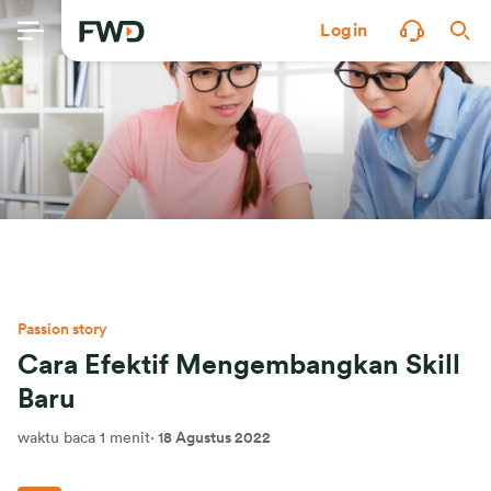
Login
Passion story
Cara Efektif Mengembangkan Skill
Baru
waktu baca 1 menit
·
18 Agustus 2022