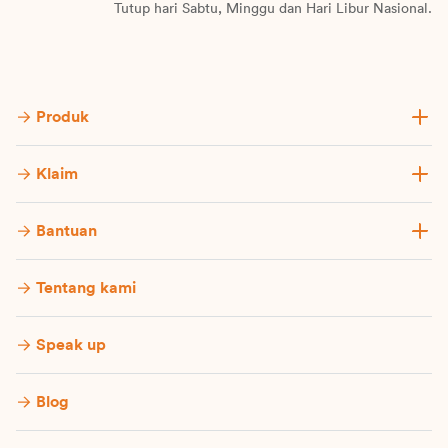
Tutup hari Sabtu, Minggu dan Hari Libur Nasional.
Produk
Klaim
Bantuan
Tentang kami
Speak up
Blog