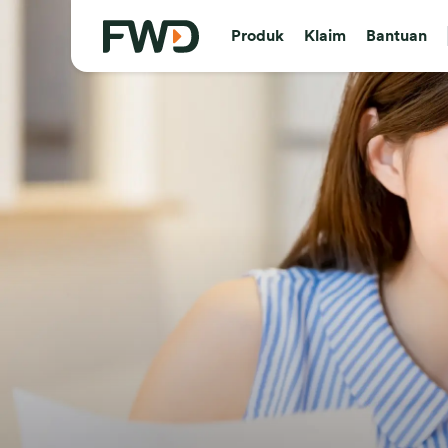
Produk
Klaim
Bantuan