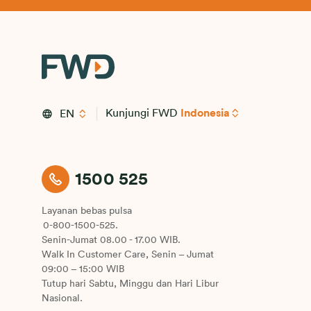
Kunjungi FWD
Indonesia
EN
1500 525
Layanan bebas pulsa
0-800-1500-525.
Senin-Jumat 08.00 - 17.00 WIB.
Walk In Customer Care, Senin – Jumat
09:00 – 15:00 WIB
Tutup hari Sabtu, Minggu dan Hari Libur
Nasional.