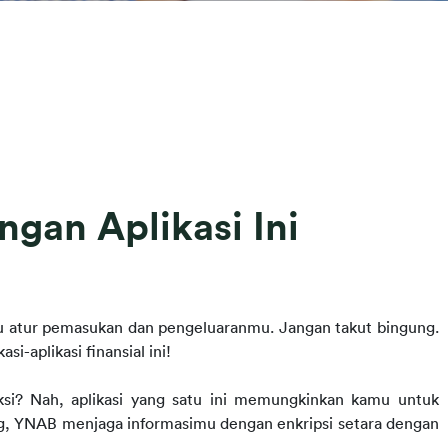
gan Aplikasi Ini
u atur pemasukan dan pengeluaranmu. Jangan takut bingung. 
-aplikasi finansial ini!
si? Nah, aplikasi yang satu ini memungkinkan kamu untuk 
g, YNAB menjaga informasimu dengan enkripsi setara dengan 