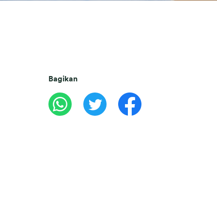
Bagikan