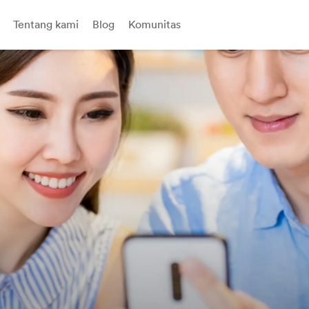
Tentang kami
Blog
Komunitas