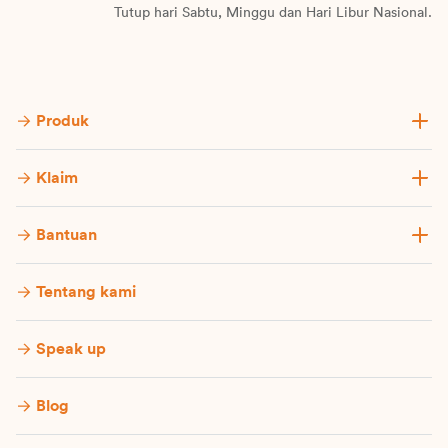
Tutup hari Sabtu, Minggu dan Hari Libur Nasional.
Produk
Klaim
Bantuan
Tentang kami
Speak up
Blog