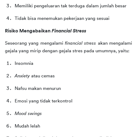
Memiliki pengeluaran tak terduga dalam jumlah besar
Tidak bisa menemukan pekerjaan yang sesuai
Risiko Mengabaikan 
Financial Stress
Seseorang yang mengalami 
financial stress 
akan mengalami 
gejala yang mirip dengan gejala stres pada umumnya, yaitu:
Insomnia
Anxiety
 atau cemas
Nafsu makan menurun
Emosi yang tidak terkontrol
Mood swings
Mudah lelah