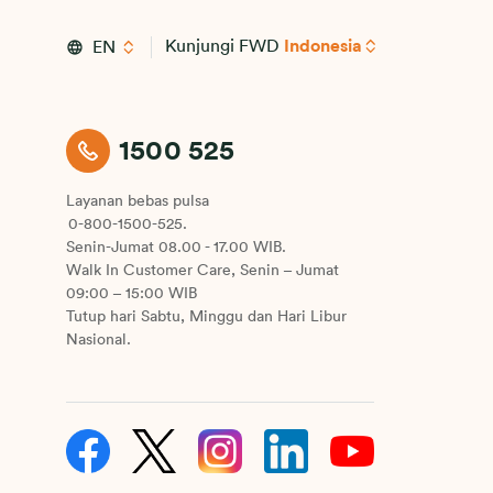
Kunjungi FWD
Indonesia
EN
1500 525
Layanan bebas pulsa
0-800-1500-525.
Senin-Jumat 08.00 - 17.00 WIB.
Walk In Customer Care, Senin – Jumat
09:00 – 15:00 WIB
Tutup hari Sabtu, Minggu dan Hari Libur
Nasional.