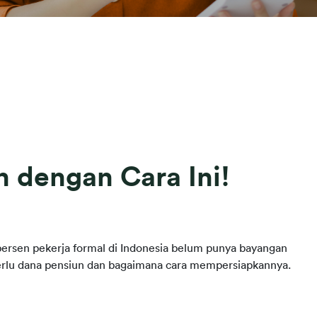
 dengan Cara Ini!
ersen pekerja formal di Indonesia belum punya bayangan 
perlu dana pensiun dan bagaimana cara mempersiapkannya.