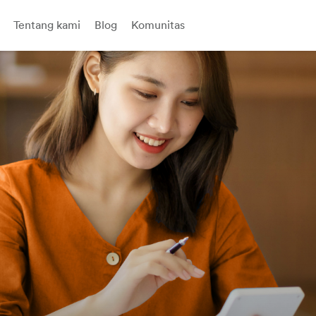
Tentang kami
Blog
Komunitas