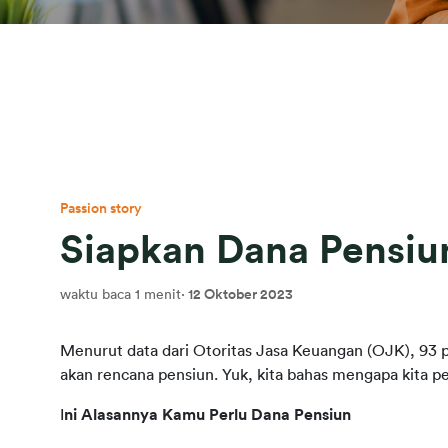
Passion story
Siapkan Dana Pensiun
waktu baca 1 menit
·
12 Oktober 2023
Menurut data dari Otoritas Jasa Keuangan (OJK), 93 p
akan rencana pensiun. Yuk, kita bahas mengapa kita 
I
ni Alasannya Kamu Perlu Dana Pensiun