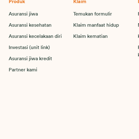
Produk
Klaim
Asuransi jiwa
Temukan formulir
Asuransi kesehatan
Klaim manfaat hidup
Asuransi kecelakaan diri
Klaim kematian
Investasi (unit link)
Asuransi jiwa kredit
Partner kami