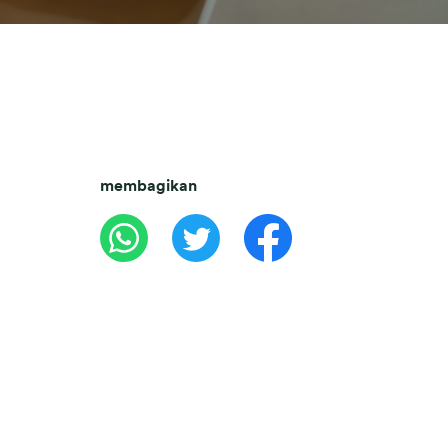
membagikan